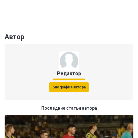
Автор
Редактор
Биография автора
Последние статьи автора