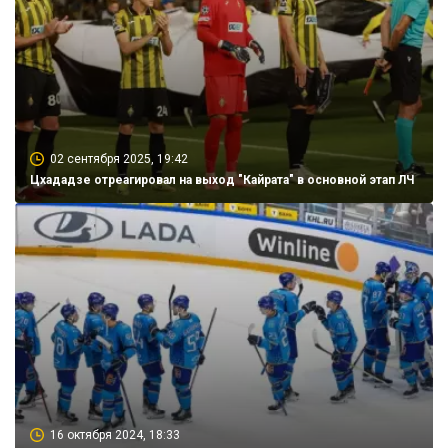
02 сентября 2025, 19:42
Цхададзе отреагировал на выход "Кайрата" в основной этап ЛЧ
16 октября 2024, 18:33