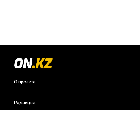
О проекте
Редакция
FAQ