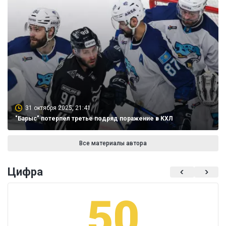
31 октября 2025, 21:41
"Барыс" потерпел третье подряд поражение в КХЛ
Все материалы автора
Цифра
50