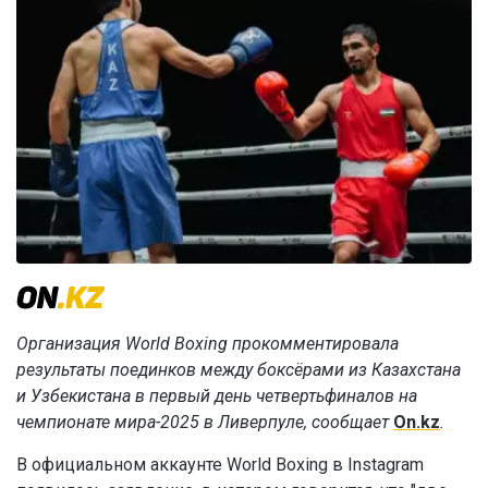
Организация World Boxing прокомментировала
результаты поединков между боксёрами из Казахстана
и Узбекистана в первый день четвертьфиналов на
чемпионате мира-2025 в Ливерпуле, сообщает
On.kz
.
В официальном аккаунте World Boxing в Instagram