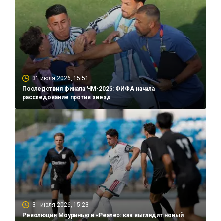
31 июля 2026, 15:51
Последствия финала ЧМ-2026: ФИФА начала
расследование против звезд
31 июля 2026, 15:23
Революция Моуринью в «Реале»: как выглядит новый