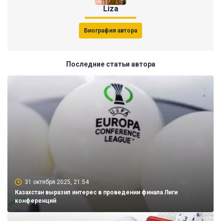
Liza
Биография автора
Последние статьи автора
31 октября 2025, 21:54
Казахстан выразил интерес в проведении финала Лиги
конференций