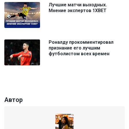
Лучшие матчи выходных.
Мнение экспертов 1XBET
Роналду прокомментировал
признание его лучшим
футболистом всех времен
Автор