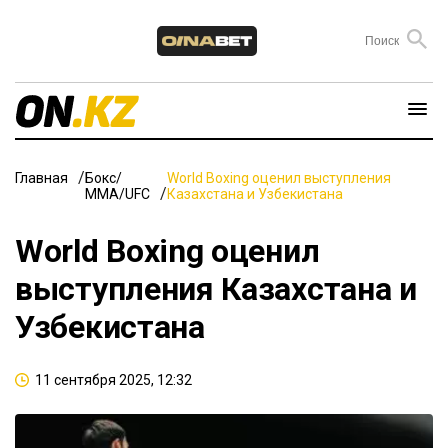
Главная
Бокс/
World Boxing оценил выступления
ММА/UFC
Казахстана и Узбекистана
World Boxing оценил
выступления Казахстана и
Узбекистана
11 сентября 2025, 12:32