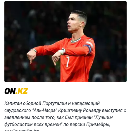
Капитан сборной Португалии и нападающий
саудовского "Аль-Насра" Криштиану Роналду выступил с
заявлением после того, как был признан "Лучшим
футболистом всех времен" по версии Примейры,