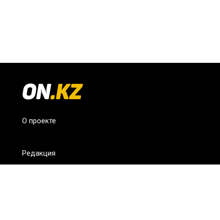
О проекте
Редакция
FAQ
Обратная связь