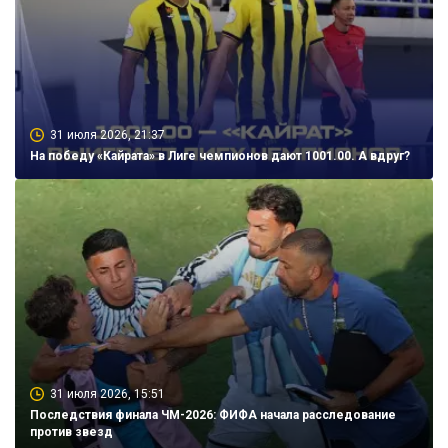
31 июля 2026, 21:37
На победу «Кайрата» в Лиге чемпионов дают 1001.00. А вдруг?
31 июля 2026, 15:51
Последствия финала ЧМ-2026: ФИФА начала расследование
против звезд