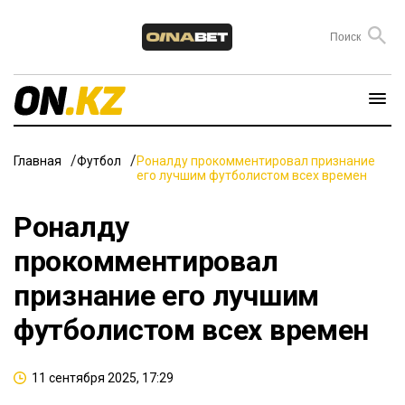
Главная
Футбол
Роналду прокомментировал признание
его лучшим футболистом всех времен
Роналду
прокомментировал
признание его лучшим
футболистом всех времен
11 сентября 2025, 17:29