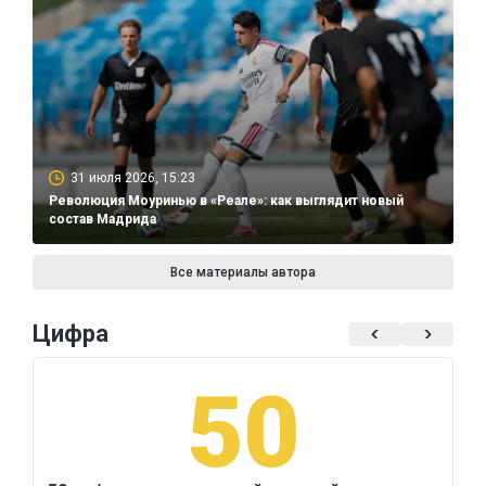
31 июля 2026, 15:23
Революция Моуринью в «Реале»: как выглядит новый
состав Мадрида
Все материалы автора
Цифра
50