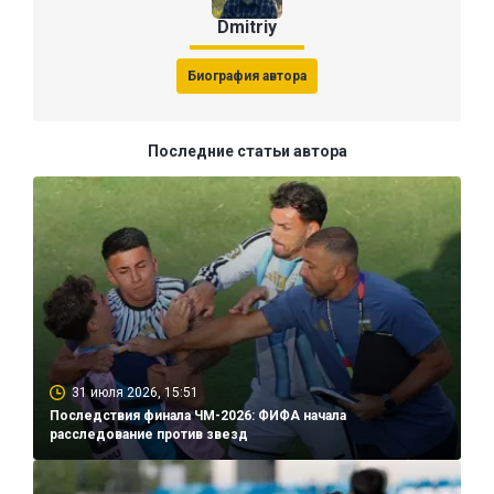
Dmitriy
Биография автора
Последние статьи автора
31 июля 2026, 15:51
Последствия финала ЧМ-2026: ФИФА начала
расследование против звезд