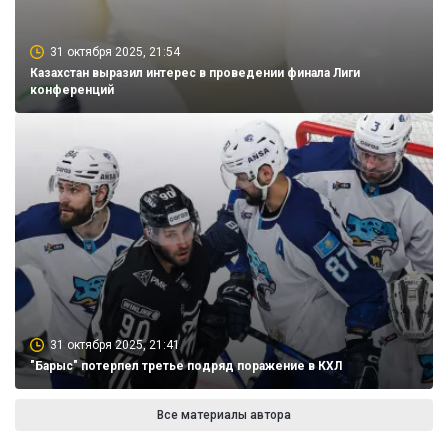
31 октября 2025, 21:54
Казахстан выразил интерес в проведении финала Лиги
конференций
31 октября 2025, 21:41
"Барыс" потерпел третье подряд поражение в КХЛ
Все материалы автора