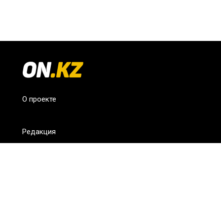
О проекте
Редакция
FAQ
Обратная связь