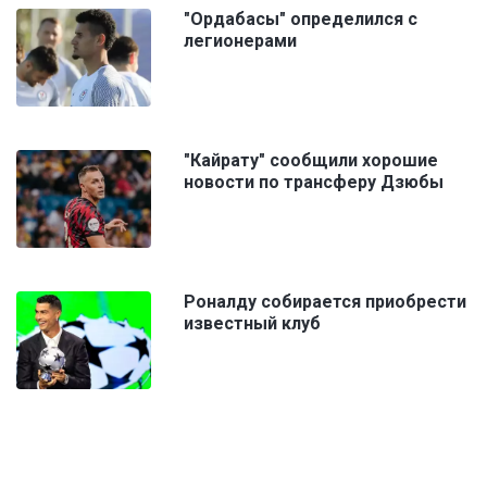
"Ордабасы" определился с
легионерами
"Кайрату" сообщили хорошие
новости по трансферу Дзюбы
Роналду собирается приобрести
известный клуб