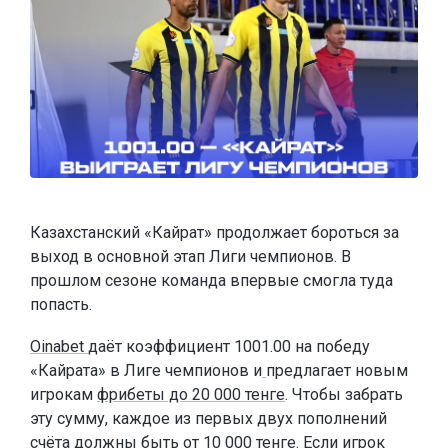
Казахстанский «Кайрат» продолжает бороться за
выход в основной этап Лиги чемпионов. В
прошлом сезоне команда впервые смогла туда
попасть.
Oinabet
даёт коэффициент 1001.00 на победу
«Кайрата» в Лиге чемпионов и
предлагает новым
игрокам
фрибеты до 20 000 тенге
. Чтобы забрать
эту сумму, каждое из первых двух пополнений
счёта должны быть от 10 000 тенге. Если игрок