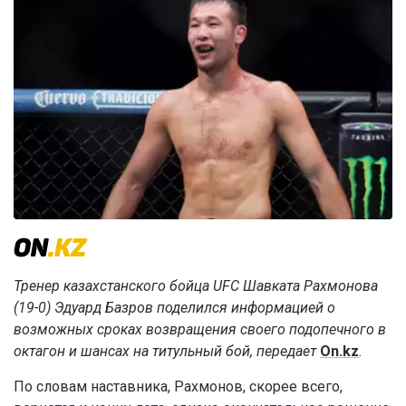
Тренер казахстанского бойца UFC Шавката Рахмонова
(19-0) Эдуард Базров поделился информацией о
возможных сроках возвращения своего подопечного в
октагон и шансах на титульный бой, передает
On.kz
.
По словам наставника, Рахмонов, скорее всего,