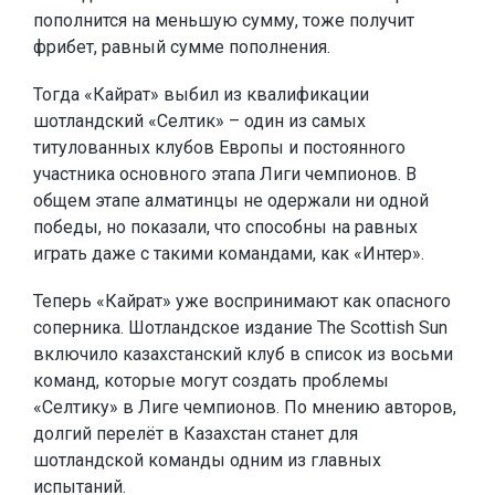
пополнится на меньшую сумму, тоже получит
фрибет, равный сумме пополнения.
Тогда «Кайрат» выбил из квалификации
шотландский «Селтик» – один из самых
титулованных клубов Европы и постоянного
участника основного этапа Лиги чемпионов. В
общем этапе алматинцы не одержали ни одной
победы, но показали, что способны на равных
играть даже с такими командами, как «Интер».
Теперь «Кайрат» уже воспринимают как опасного
соперника. Шотландское издание The Scottish Sun
включило казахстанский клуб в список из восьми
команд, которые могут создать проблемы
«Селтику» в Лиге чемпионов. По мнению авторов,
долгий перелёт в Казахстан станет для
шотландской команды одним из главных
испытаний.