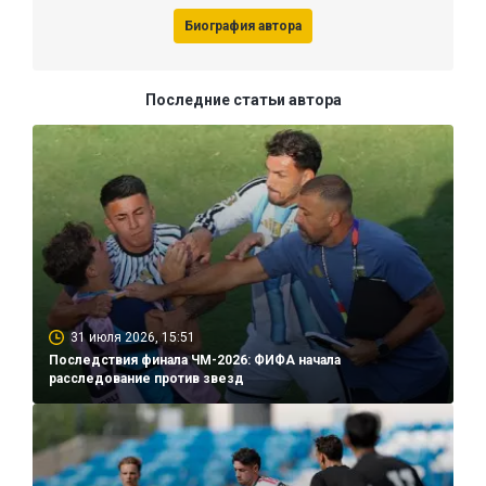
Биография автора
Последние статьи автора
31 июля 2026, 15:51
Последствия финала ЧМ-2026: ФИФА начала
расследование против звезд