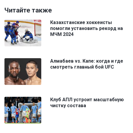
Читайте также
Казахстанские хоккеисты
помогли установить рекорд на
МЧМ 2024
Алмабаев vs. Капе: когда и где
смотреть главный бой UFC
Клуб АПЛ устроит масштабную
чистку состава