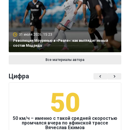
31 июля 2026, 15:23
Революция Моуринью в «Реале»: как выглядит новый
состав Мадрида
Все материалы автора
Цифра
50
50 км/ч – именно с такой средней скоростью
промчался вчера по афинской трассе
Вячеслав Екимов