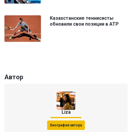
Казахстанские теннисисты
обновили свои позиции в ATP
Автор
Liza
Биография автора