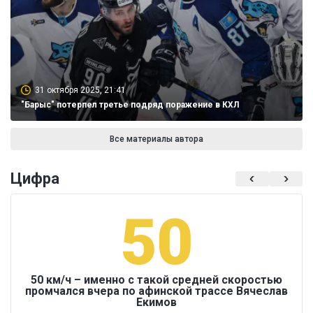
31 октября 2025, 21:41
"Барыс" потерпел третье подряд поражение в КХЛ
Все материалы автора
Цифра
50
50 км/ч – именно с такой средней скоростью
промчался вчера по афинской трассе Вячеслав
Екимов