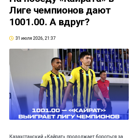
Лиге чемпионов дают
1001.00. А вдруг?
31 июля 2026, 21:37
Казахстанский «Кайрат» продолжает бороться за