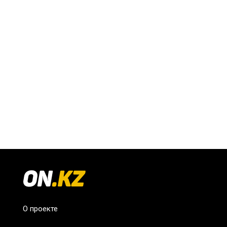
О проекте