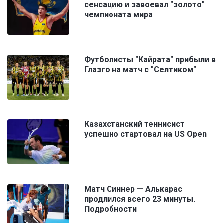
сенсацию и завоевал "золото"
чемпионата мира
Футболисты "Кайрата" прибыли в
Глазго на матч с "Селтиком"
Казахстанский теннисист
успешно стартовал на US Open
Матч Синнер — Алькарас
продлился всего 23 минуты.
Подробности