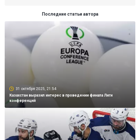
Последние статьи автора
31 октября 2025, 21:54
Казахстан выразил интерес в проведении финала Лиги
конференций