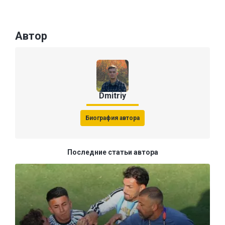
Автор
Dmitriy
Биография автора
Последние статьи автора