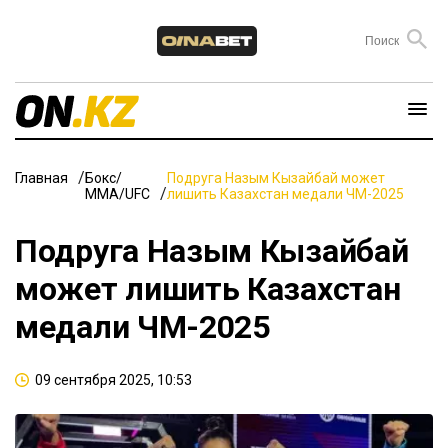
Главная
Бокс/
Подруга Назым Кызайбай может
ММА/UFC
лишить Казахстан медали ЧМ-2025
Подруга Назым Кызайбай
может лишить Казахстан
медали ЧМ-2025
09 сентября 2025, 10:53