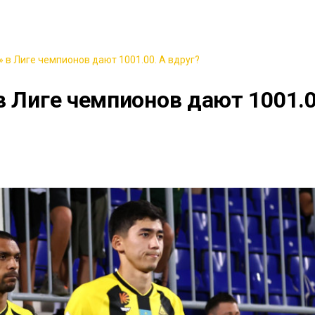
 в Лиге чемпионов дают 1001.00. А вдруг?
в Лиге чемпионов дают 1001.0