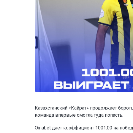
Казахстанский «Кайрат» продолжает бороть
команда впервые смогла туда попасть.
Oinabet
даёт коэффициент 1001.00 на побед