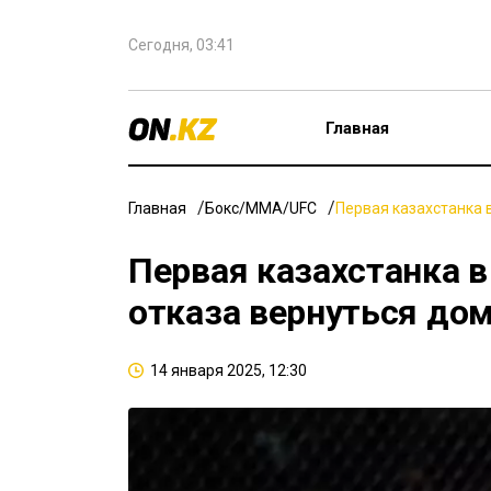
Сегодня, 03:41
Главная
Главная
Бокс/ММА/UFC
Первая казахстанка 
Первая казахстанка в
отказа вернуться до
14 января 2025, 12:30