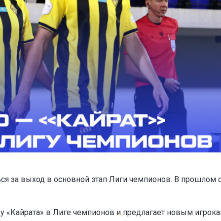
ся за выход в основной этап Лиги чемпионов. В прошлом 
у «Кайрата» в Лиге чемпионов и
предлагает новым игрок