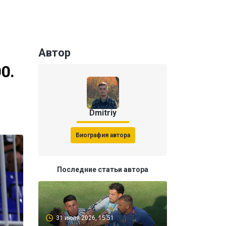
Автор
0.
Dmitriy
Биография автора
Последние статьи автора
31 июля 2026, 15:51