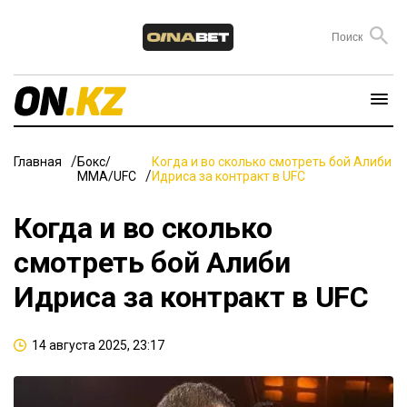
Главная
Бокс/
Когда и во сколько смотреть бой Алиби
ММА/UFC
Идриса за контракт в UFC
Когда и во сколько
смотреть бой Алиби
Идриса за контракт в UFC
14 августа 2025, 23:17