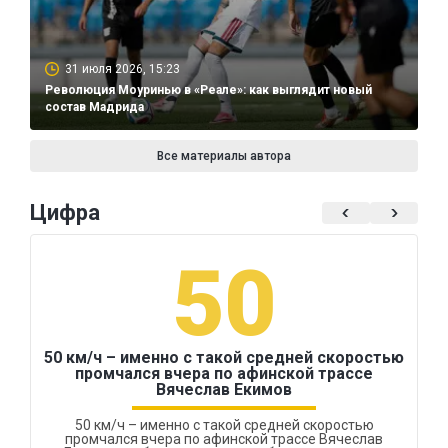
31 июля 2026, 15:23
Революция Моуринью в «Реале»: как выглядит новый
состав Мадрида
Все материалы автора
Цифра
50
50 км/ч – именно с такой средней скоростью
промчался вчера по афинской трассе
Вячеслав Екимов
50 км/ч – именно с такой средней скоростью
промчался вчера по афинской трассе Вячеслав