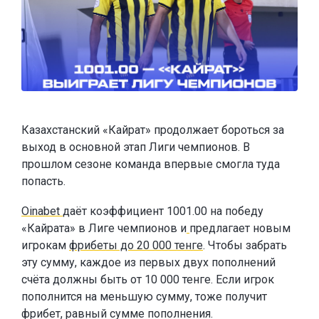
Казахстанский «Кайрат» продолжает бороться за
выход в основной этап Лиги чемпионов. В
прошлом сезоне команда впервые смогла туда
попасть.
Oinabet
даёт коэффициент 1001.00 на победу
«Кайрата» в Лиге чемпионов и
предлагает новым
игрокам
фрибеты до 20 000 тенге
. Чтобы забрать
эту сумму, каждое из первых двух пополнений
счёта должны быть от 10 000 тенге. Если игрок
пополнится на меньшую сумму, тоже получит
фрибет, равный сумме пополнения.