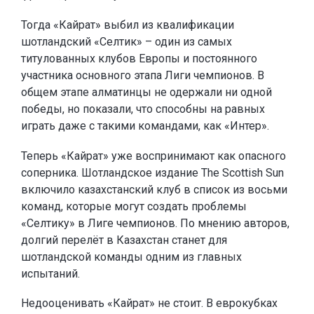
Тогда «Кайрат» выбил из квалификации
шотландский «Селтик» – один из самых
титулованных клубов Европы и постоянного
участника основного этапа Лиги чемпионов. В
общем этапе алматинцы не одержали ни одной
победы, но показали, что способны на равных
играть даже с такими командами, как «Интер».
Теперь «Кайрат» уже воспринимают как опасного
соперника. Шотландское издание The Scottish Sun
включило казахстанский клуб в список из восьми
команд, которые могут создать проблемы
«Селтику» в Лиге чемпионов. По мнению авторов,
долгий перелёт в Казахстан станет для
шотландской команды одним из главных
испытаний.
Недооценивать «Кайрат» не стоит. В еврокубках