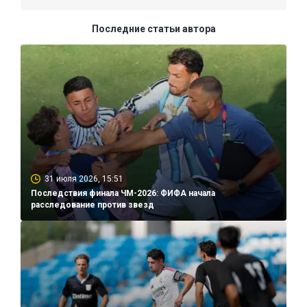
Последние статьи автора
31 июля 2026, 15:51
Последствия финала ЧМ-2026: ФИФА начала
расследование против звезд