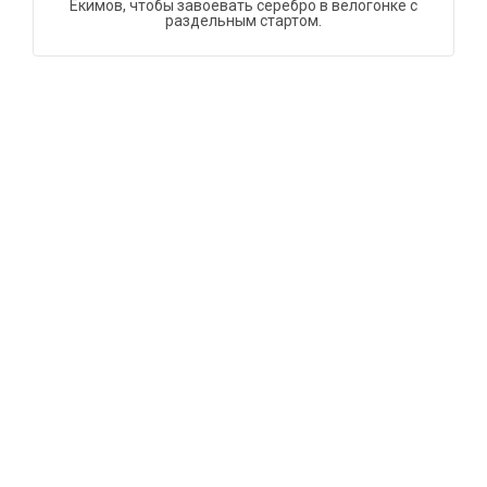
Екимов, чтобы завоевать серебро в велогонке с
раздельным стартом.