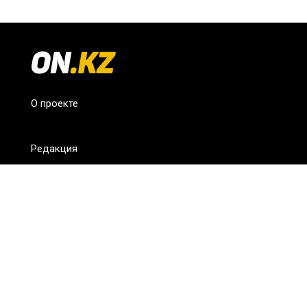
О проекте
Редакция
FAQ
Обратная связь
Для СМИ