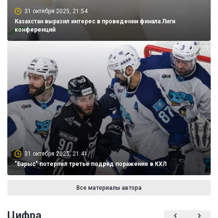
31 октября 2025, 21:54
Казахстан выразил интерес в проведении финала Лиги
конференций
31 октября 2025, 21:41
"Барыс" потерпел третье подряд поражение в КХЛ
Все материалы автора
Цифра