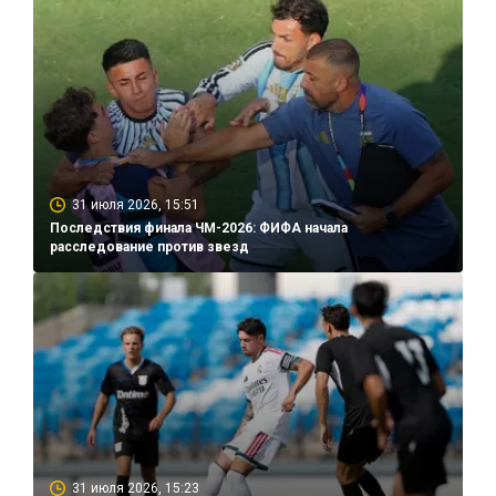
31 июля 2026, 15:51
Последствия финала ЧМ-2026: ФИФА начала
расследование против звезд
31 июля 2026, 15:23