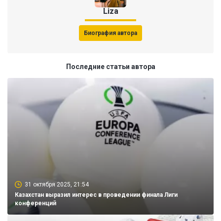
Liza
Биография автора
Последние статьи автора
31 октября 2025, 21:54
Казахстан выразил интерес в проведении финала Лиги
конференций