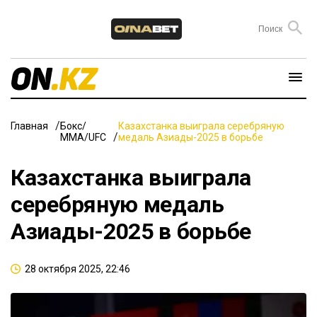
Главная
Бокс/
Казахстанка выиграла серебряную
ММА/UFC
медаль Азиады-2025 в борьбе
Казахстанка выиграла
серебряную медаль
Азиады-2025 в борьбе
28 октября 2025, 22:46