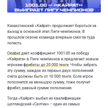
Казахстанский «Кайрат» продолжает бороться за
выход в основной этап Лиги чемпионов. В
прошлом сезоне команда впервые смогла туда
попасть.
Oinabet
даёт коэффициент 1001.00 на победу
«Кайрата» в Лиге чемпионов и
предлагает новым
игрокам
фрибеты до 20 000 тенге
. Чтобы забрать
эту сумму, каждое из первых двух пополнений
счёта должны быть от 10 000 тенге. Если игрок
пополнится на меньшую сумму, тоже получит
фрибет, равный сумме пополнения.
Тогда «Кайрат» выбил из квалификации
шотландский «Селтик» – один из самых