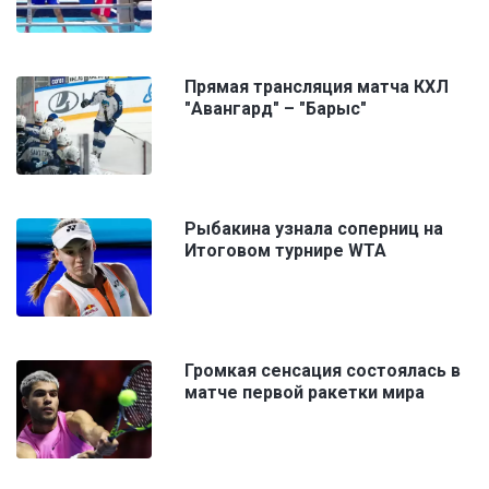
Прямая трансляция матча КХЛ
"Авангард" – "Барыс"
Рыбакина узнала соперниц на
Итоговом турнире WTA
Громкая сенсация состоялась в
матче первой ракетки мира