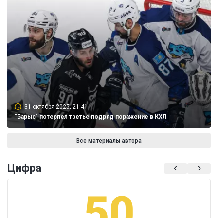
31 октября 2025, 21:41
"Барыс" потерпел третье подряд поражение в КХЛ
Все материалы автора
Цифра
50