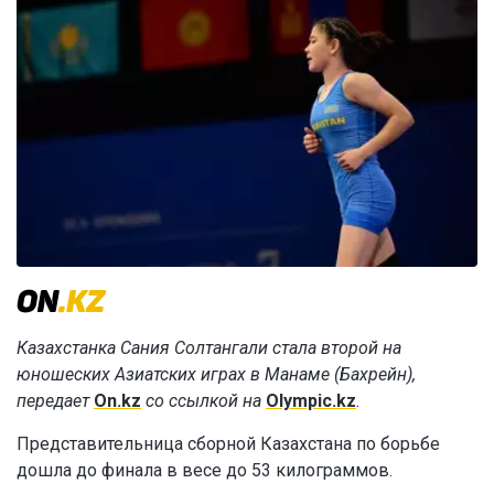
Казахстанка Сания Солтангали стала второй на
юношеских Азиатских играх в Манаме (Бахрейн),
передает
On.kz
со ссылкой на
Olympic.kz
.
Представительница сборной Казахстана по борьбе
дошла до финала в весе до 53 килограммов.