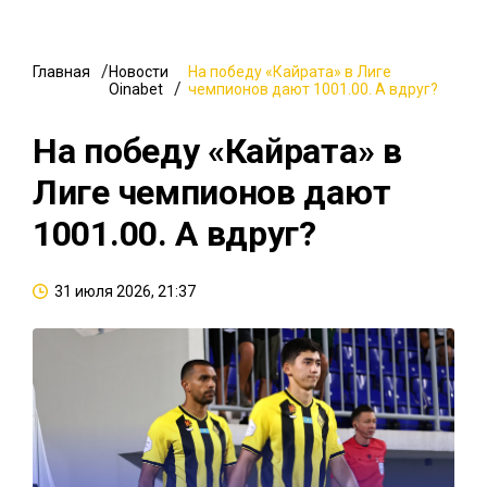
Главная
Новости
На победу «Кайрата» в Лиге
Oinabet
чемпионов дают 1001.00. А вдруг?
На победу «Кайрата» в
Лиге чемпионов дают
1001.00. А вдруг?
31 июля 2026, 21:37