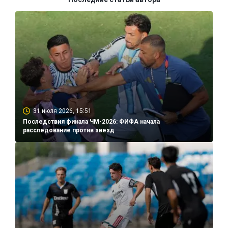
31 июля 2026, 15:51
Последствия финала ЧМ-2026: ФИФА начала
расследование против звезд