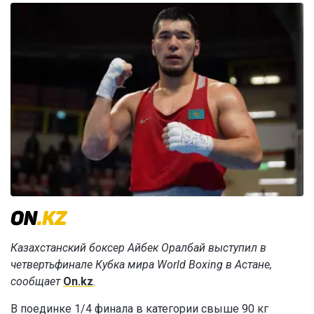
Казахстанский боксер Айбек Оралбай выступил в
четвертьфинале Кубка мира World Boxing в Астане,
сообщает
On.kz
.
В поединке 1/4 финала в категории свыше 90 кг