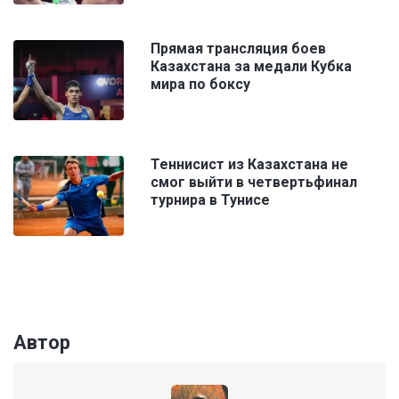
Прямая трансляция боев
Казахстана за медали Кубка
мира по боксу
Теннисист из Казахстана не
смог выйти в четвертьфинал
турнира в Тунисе
Автор