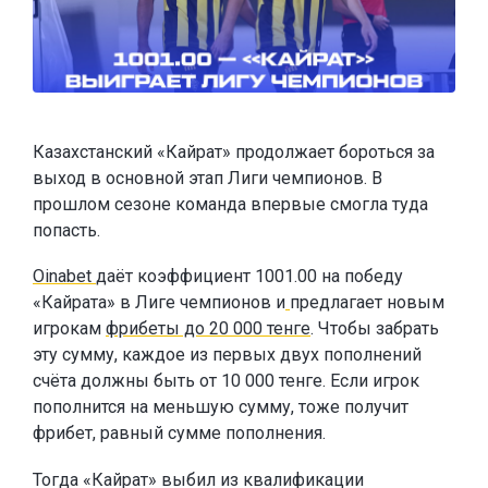
Казахстанский «Кайрат» продолжает бороться за
выход в основной этап Лиги чемпионов. В
прошлом сезоне команда впервые смогла туда
попасть.
Oinabet
даёт коэффициент 1001.00 на победу
«Кайрата» в Лиге чемпионов и
предлагает новым
игрокам
фрибеты до 20 000 тенге
. Чтобы забрать
эту сумму, каждое из первых двух пополнений
счёта должны быть от 10 000 тенге. Если игрок
пополнится на меньшую сумму, тоже получит
фрибет, равный сумме пополнения.
Тогда «Кайрат» выбил из квалификации