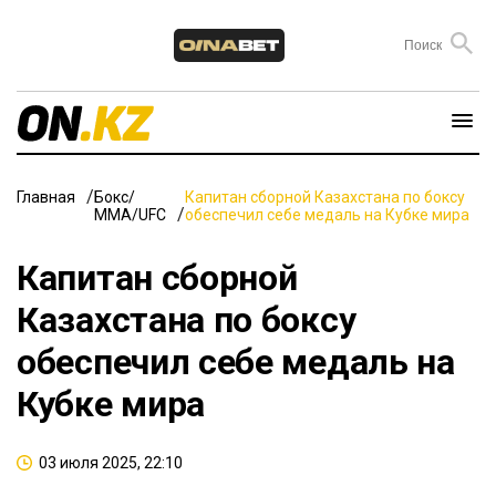
Главная
Бокс/
Капитан сборной Казахстана по боксу
ММА/UFC
обеспечил себе медаль на Кубке мира
Капитан сборной
Казахстана по боксу
обеспечил себе медаль на
Кубке мира
03 июля 2025, 22:10