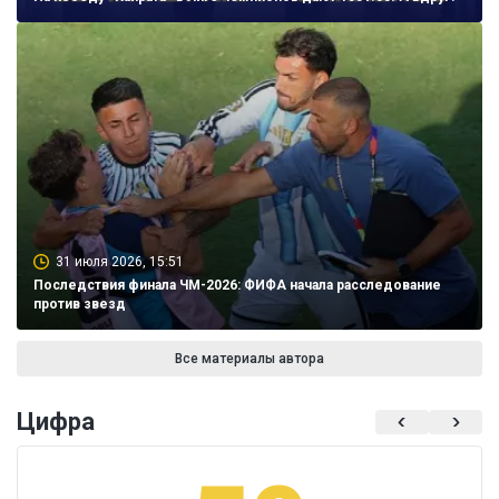
31 июля 2026, 15:51
Последствия финала ЧМ-2026: ФИФА начала расследование
против звезд
Все материалы автора
Цифра