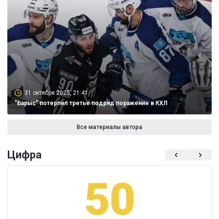
31 октября 2025, 21:41
"Барыс" потерпел третье подряд поражение в КХЛ
Все материалы автора
Цифра
50