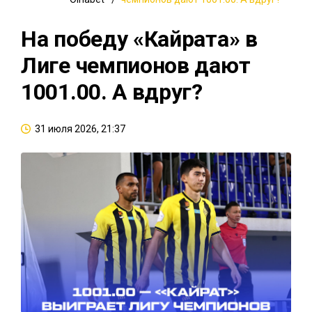
На победу «Кайрата» в
Лиге чемпионов дают
1001.00. А вдруг?
31 июля 2026, 21:37