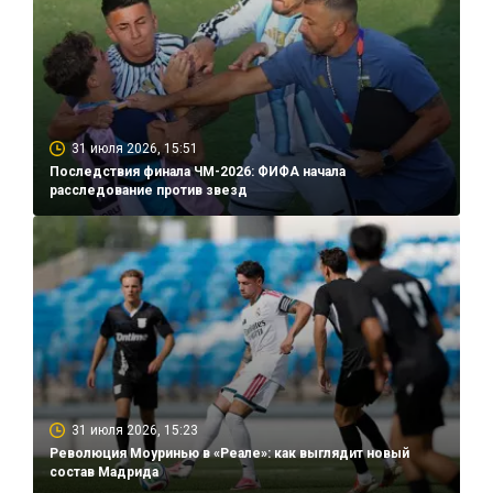
31 июля 2026, 15:51
Последствия финала ЧМ-2026: ФИФА начала
расследование против звезд
31 июля 2026, 15:23
Революция Моуринью в «Реале»: как выглядит новый
состав Мадрида