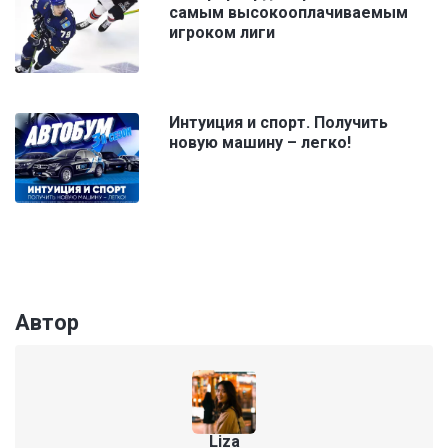
самым высокооплачиваемым
игроком лиги
Интуиция и спорт. Получить
новую машину – легко!
Автор
Liza