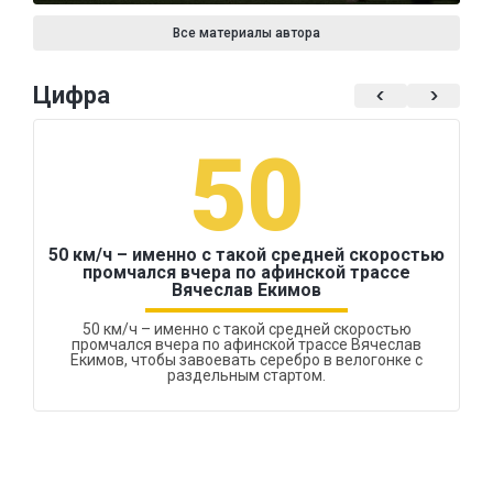
Все материалы автора
Цифра
50
50 км/ч – именно с такой средней скоростью
промчался вчера по афинской трассе
Вячеслав Екимов
50 км/ч – именно с такой средней скоростью
промчался вчера по афинской трассе Вячеслав
Екимов, чтобы завоевать серебро в велогонке с
раздельным стартом.