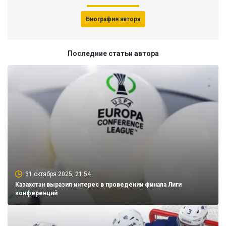
Биография автора
Последние статьи автора
31 октября 2025, 21:54
Казахстан выразил интерес в проведении финала Лиги
конференций