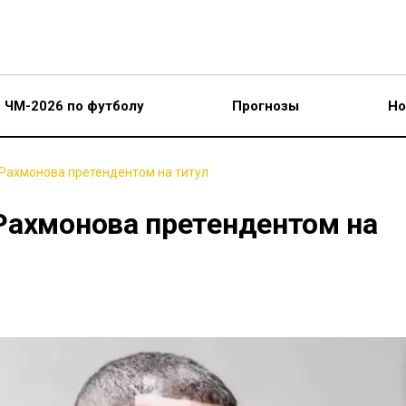
ЧМ-2026 по футболу
Прогнозы
Но
Рахмонова претендентом на титул
Рахмонова претендентом на