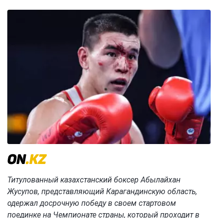
Титулованный казахстанский боксер Абылайхан
Жусупов, представляющий Карагандинскую область,
одержал досрочную победу в своем стартовом
поединке на Чемпионате страны, который проходит в