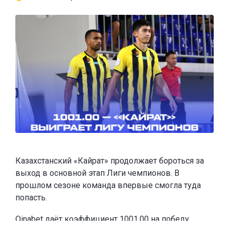
Казахстанский «Кайрат» продолжает бороться за
выход в основной этап Лиги чемпионов. В
прошлом сезоне команда впервые смогла туда
попасть.
Oinabet
даёт коэффициент 1001.00 на победу