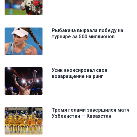
Рыбакина вырвала победу на
турнире за 500 миллионов
Усик анонсировал свое
возвращение на ринг
Тремя голами завершился матч
Узбекистан — Казахстан