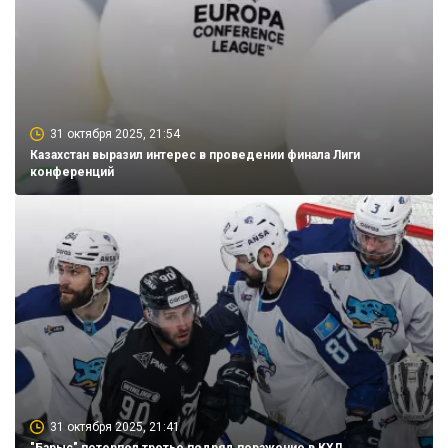
31 октября 2025, 21:54
Казахстан выразил интерес в проведении финала Лиги
конференций
31 октября 2025, 21:41