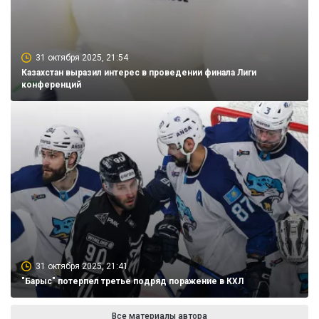
31 октября 2025, 21:54
Казахстан выразил интерес в проведении финала Лиги
конференций
31 октября 2025, 21:41
"Барыс" потерпел третье подряд поражение в КХЛ
Все материалы автора