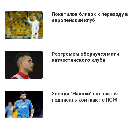
Покатилов близок к переходу в
европейский клуб
Разгромом обернулся матч
казахстанского клуба
Звезда "Наполи" готовится
подписать контракт с ПСЖ