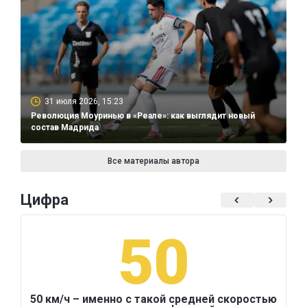
31 июля 2026, 15:23
Революция Моуринью в «Реале»: как выглядит новый
состав Мадрида
Все материалы автора
Цифра
50
50 км/ч – именно с такой средней скоростью