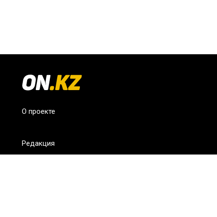
О проекте
Редакция
FAQ
Обратная связь