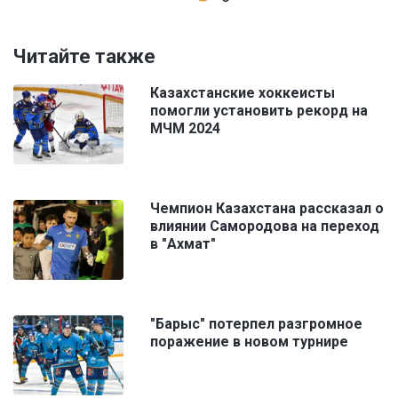
Читайте также
Казахстанские хоккеисты
помогли установить рекорд на
МЧМ 2024
Чемпион Казахстана рассказал о
влиянии Самородова на переход
в "Ахмат"
"Барыс" потерпел разгромное
поражение в новом турнире