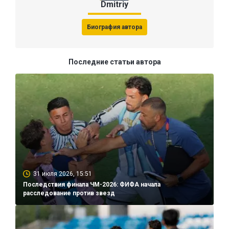
Dmitriy
Биография автора
Последние статьи автора
31 июля 2026, 15:51
Последствия финала ЧМ-2026: ФИФА начала
расследование против звезд