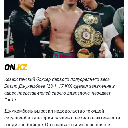
Казахстанский боксер первого полусреднего веса
Батыр Джукембаев (23-1, 17 КО) сделал заявление в
адрес представителей своего дивизиона, передает
On.kz
.
Джукембаев выразил недовольство текущей
ситуацией в категории, заявив о нехватке активности
среди топ-бойцов. Он призвал своих соперников