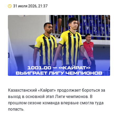
31 июля 2026, 21:37
Казахстанский «Кайрат» продолжает бороться за
выход в основной этап Лиги чемпионов. В
прошлом сезоне команда впервые смогла туда
попасть.