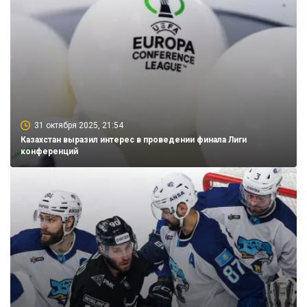
31 октября 2025, 21:54
Казахстан выразил интерес в проведении финала Лиги
конференций