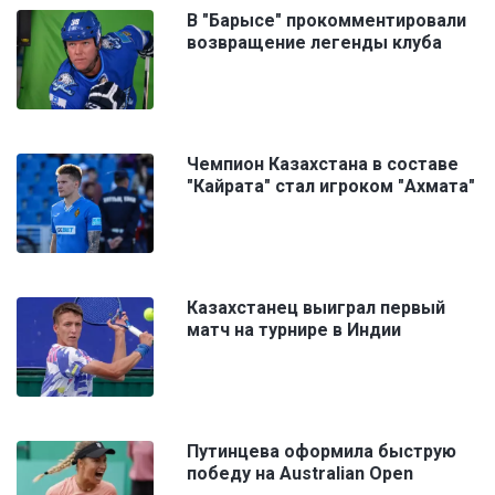
В "Барысе" прокомментировали
возвращение легенды клуба
Чемпион Казахстана в составе
"Кайрата" стал игроком "Ахмата"
Казахстанец выиграл первый
матч на турнире в Индии
Путинцева оформила быструю
победу на Australian Open