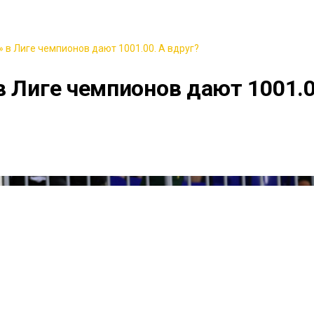
 в Лиге чемпионов дают 1001.00. А вдруг?
в Лиге чемпионов дают 1001.0