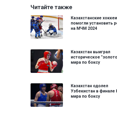
Читайте также
Казахстанские хокке
помогли установить 
на МЧМ 2024
Казахстан выиграл
историческое "золото
мира по боксу
Казахстан одолел
Узбекистан в финале 
мира по боксу