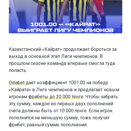
Казахстанский «Кайрат» продолжает бороться за
выход в основной этап Лиги чемпионов. В
прошлом сезоне команда впервые смогла туда
попасть.
Oinabet
даёт коэффициент 1001.00 на победу
«Кайрата» в Лиге чемпионов и
предлагает новым
игрокам
фрибеты до 20 000 тенге
. Чтобы забрать
эту сумму, каждое из первых двух пополнений
счёта должны быть от 10 000 тенге. Если игрок
пополнится на меньшую сумму, тоже получит
фрибет, равный сумме пополнения.