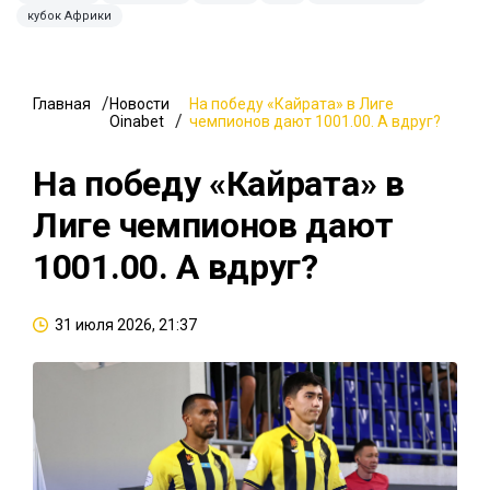
кубок Африки
Главная
Новости
На победу «Кайрата» в Лиге
Oinabet
чемпионов дают 1001.00. А вдруг?
На победу «Кайрата» в
Лиге чемпионов дают
1001.00. А вдруг?
31 июля 2026, 21:37