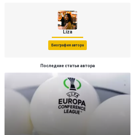
Liza
Биография автора
Последние статьи автора