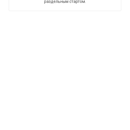
раздельным стартом.