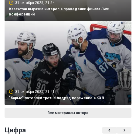
31 октября 2025, 21:54
Казахстан выразил интерес в проведении финала Лиги
конференций
31 октября 2025, 21:41
"Барыс" потерпел третье подряд поражение в КХЛ
Все материалы автора
Цифра