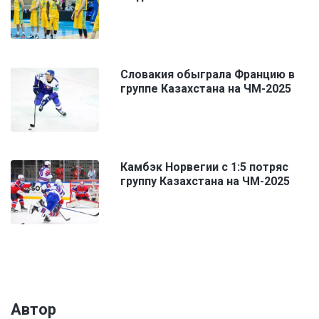
Словакия обыграла Францию в
группе Казахстана на ЧМ-2025
Камбэк Норвегии с 1:5 потряс
группу Казахстана на ЧМ-2025
Автор