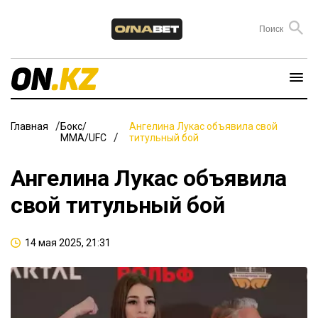
Главная
Бокс/
Ангелина Лукас объявила свой
ММА/UFC
титульный бой
Ангелина Лукас объявила
свой титульный бой
14 мая 2025, 21:31