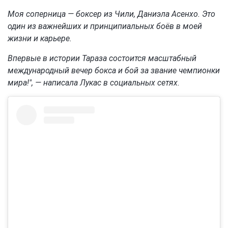
Моя соперница — боксер из Чили, Даниэла Асенхо. Это
один из важнейших и принципиальных боёв в моей
жизни и карьере.
Впервые в истории Тараза состоится масштабный
международный вечер бокса и бой за звание чемпионки
мира!", — написала Лукас в
социальных сетях.