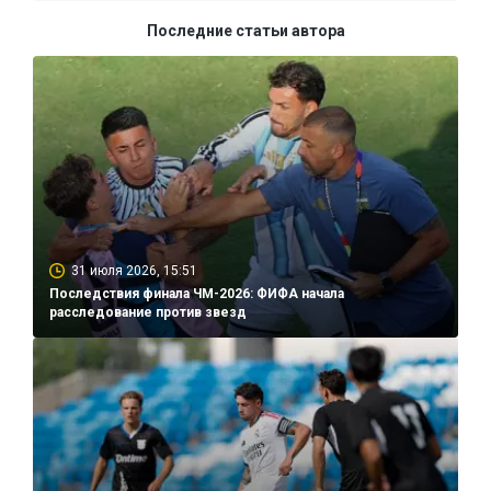
Последние статьи автора
31 июля 2026, 15:51
Последствия финала ЧМ-2026: ФИФА начала
расследование против звезд