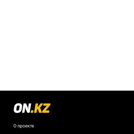
О проекте