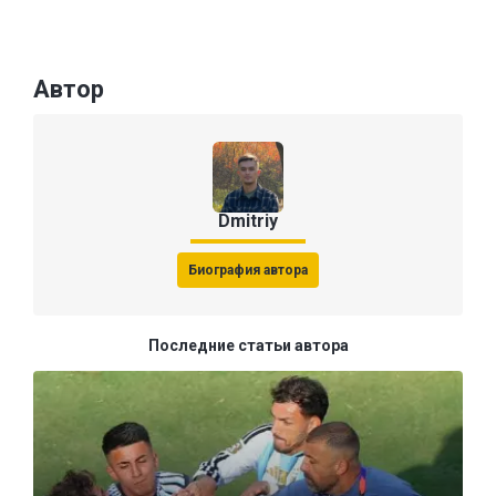
Автор
Dmitriy
Биография автора
Последние статьи автора