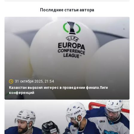
Последние статьи автора
31 октября 2025, 21:54
Казахстан выразил интерес в проведении финала Лиги
конференций