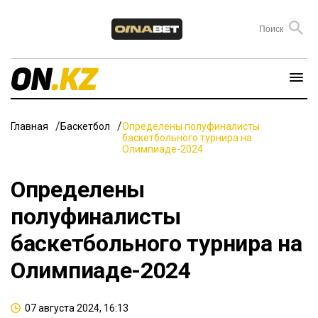
Главная
Баскетбол
Определены полуфиналисты
баскетбольного турнира на
Олимпиаде-2024
Определены
полуфиналисты
баскетбольного турнира на
Олимпиаде-2024
07 августа 2024, 16:13