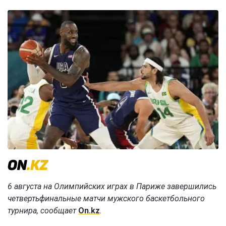
6 августа на Олимпийских играх в Париже завершились
четвертьфинальные матчи мужского баскетбольного
турнира, сообщает
On.kz
.