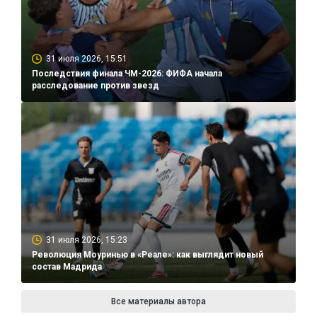
31 июля 2026, 15:51
Последствия финала ЧМ-2026: ФИФА начала
расследование против звезд
31 июля 2026, 15:23
Революция Моуринью в «Реале»: как выглядит новый
состав Мадрида
Все материалы автора