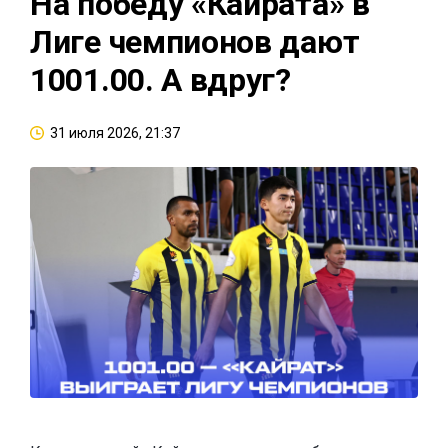
На победу «Кайрата» в
Лиге чемпионов дают
1001.00. А вдруг?
31 июля 2026, 21:37