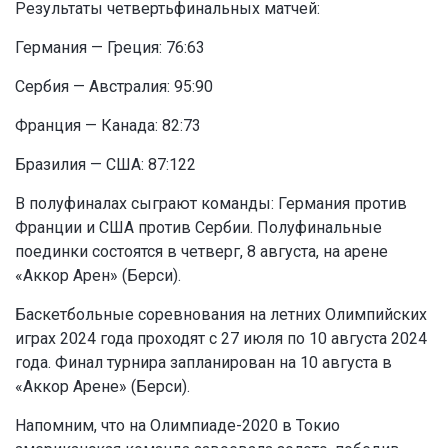
Результаты четвертьфинальных матчей:
Германия — Греция: 76:63
Сербия — Австралия: 95:90
Франция — Канада: 82:73
Бразилия — США: 87:122
В полуфиналах сыграют команды: Германия против
Франции и США против Сербии. Полуфинальные
поединки состоятся в четверг, 8 августа, на арене
«Аккор Арен» (Берси).
Баскетбольные соревнования на летних Олимпийских
играх 2024 года проходят с 27 июля по 10 августа 2024
года. Финал турнира запланирован на 10 августа в
«Аккор Арене» (Берси).
Напомним, что на Олимпиаде-2020 в Токио