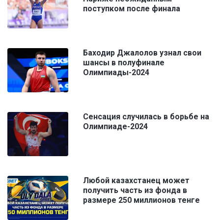
поступком после финала
Баходир Джалолов узнал свои
шансы в полуфинале
Олимпиады-2024
Сенсация случилась в борьбе на
Олимпиаде-2024
Любой казахстанец может
получить часть из фонда в
размере 250 миллионов тенге