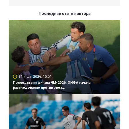
Последние статьи автора
31 июля 2026, 15:51
Последствия финала ЧМ-2026: ФИФА начала
расследование против звезд