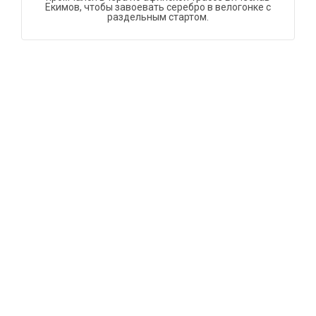
Екимов, чтобы завоевать серебро в велогонке с
раздельным стартом.