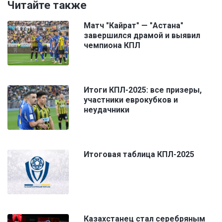
Читайте также
Матч "Кайрат" — "Астана"
завершился драмой и выявил
чемпиона КПЛ
Итоги КПЛ-2025: все призеры,
участники еврокубков и
неудачники
Итоговая таблица КПЛ-2025
Казахстанец стал серебряным