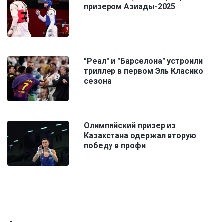
призером Азиады-2025
"Реал" и "Барселона" устроили
триллер в первом Эль Класико
сезона
Олимпийский призер из
Казахстана одержал вторую
победу в профи