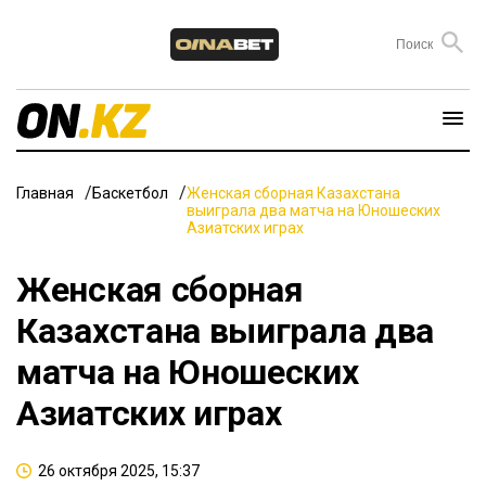
Главная
Баскетбол
Женская сборная Казахстана
выиграла два матча на Юношеских
Азиатских играх
Женская сборная
Казахстана выиграла два
матча на Юношеских
Азиатских играх
26 октября 2025, 15:37