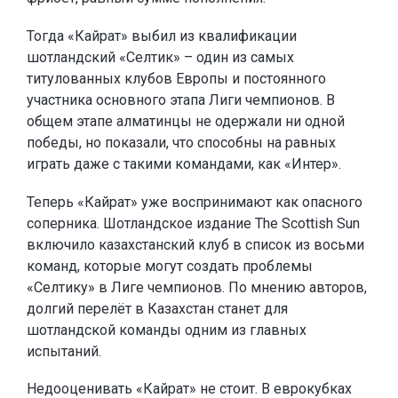
Тогда «Кайрат» выбил из квалификации
шотландский «Селтик» – один из самых
титулованных клубов Европы и постоянного
участника основного этапа Лиги чемпионов. В
общем этапе алматинцы не одержали ни одной
победы, но показали, что способны на равных
играть даже с такими командами, как «Интер».
Теперь «Кайрат» уже воспринимают как опасного
соперника. Шотландское издание The Scottish Sun
включило казахстанский клуб в список из восьми
команд, которые могут создать проблемы
«Селтику» в Лиге чемпионов. По мнению авторов,
долгий перелёт в Казахстан станет для
шотландской команды одним из главных
испытаний.
Недооценивать «Кайрат» не стоит. В еврокубках