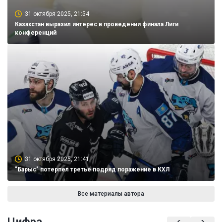
31 октября 2025, 21:54
Казахстан выразил интерес в проведении финала Лиги
конференций
31 октября 2025, 21:41
"Барыс" потерпел третье подряд поражение в КХЛ
Все материалы автора
Цифра