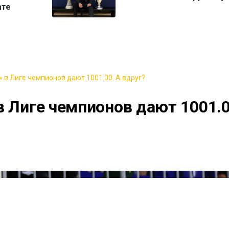
ате
 в Лиге чемпионов дают 1001.00. А вдруг?
в Лиге чемпионов дают 1001.0