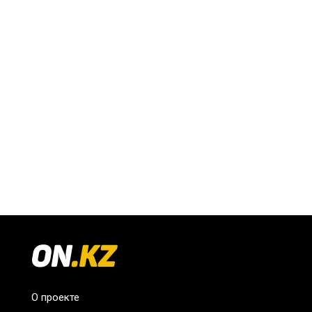
О проекте