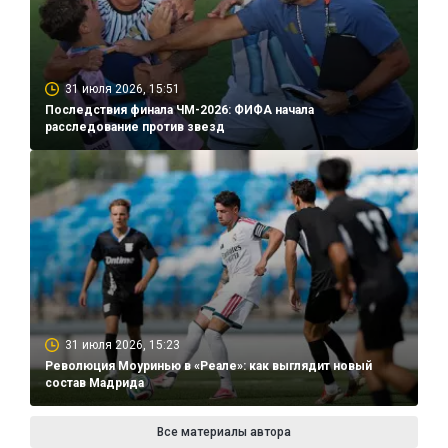
31 июля 2026, 15:51
Последствия финала ЧМ-2026: ФИФА начала
расследование против звезд
31 июля 2026, 15:23
Революция Моуринью в «Реале»: как выглядит новый
состав Мадрида
Все материалы автора