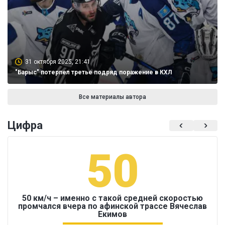
31 октября 2025, 21:41
"Барыс" потерпел третье подряд поражение в КХЛ
Все материалы автора
Цифра
50
50 км/ч – именно с такой средней скоростью
промчался вчера по афинской трассе Вячеслав
Екимов