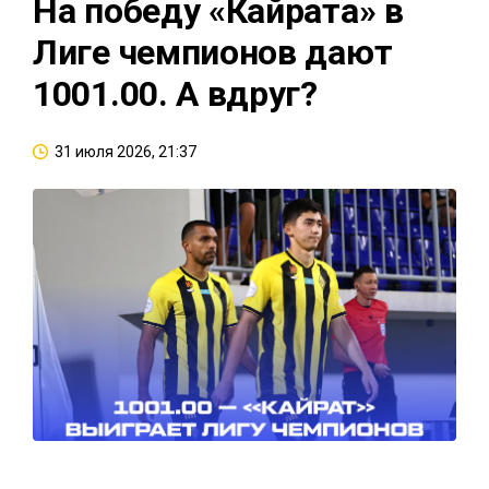
На победу «Кайрата» в
Лиге чемпионов дают
1001.00. А вдруг?
31 июля 2026, 21:37