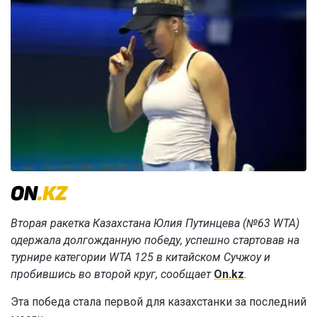
Вторая ракетка Казахстана Юлия Путинцева (№63 WTA)
одержала долгожданную победу, успешно стартовав на
турнире категории WTA 125 в китайском Сучжоу и
пробившись во второй круг, сообщает
On.kz
.
Эта победа стала первой для казахстанки за последний