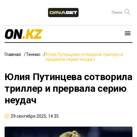
Главная
Теннис
Юлия Путинцева сотворила триллер и
прервала серию неудач
Юлия Путинцева сотворила
триллер и прервала серию
неудач
29 сентября 2025, 14:35