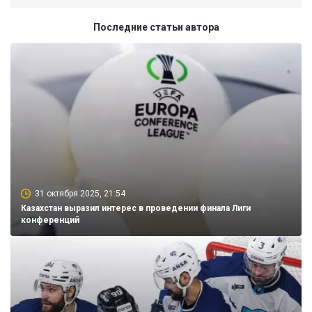
Последние статьи автора
31 октября 2025, 21:54
Казахстан выразил интерес в проведении финала Лиги
конференций