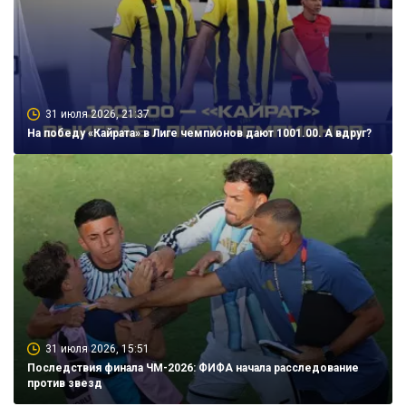
31 июля 2026, 21:37
На победу «Кайрата» в Лиге чемпионов дают 1001.00. А вдруг?
31 июля 2026, 15:51
Последствия финала ЧМ-2026: ФИФА начала расследование
против звезд