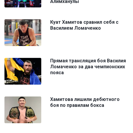
Алимханулы
Куат Хамитов сравнил себя с
Василием Ломаченко
Прямая трансляция боя Василия
Ломаченко за два чемпионских
пояса
Хамитова лишили дебютного
боя по правилам бокса