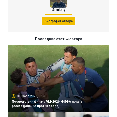
Dmitriy
Биография автора
Последние статьи автора
31 июля 2026, 15:51
Последствия финала ЧМ-2026: ФИФА начала
расследование против звезд