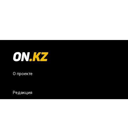
О проекте
Редакция
FAQ