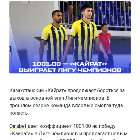
Казахстанский «Кайрат» продолжает бороться за
выход в основной этап Лиги чемпионов. В
прошлом сезоне команда впервые смогла туда
попасть.
Oinabet
даёт коэффициент 1001.00 на победу
«Кайрата» в Лиге чемпионов и
предлагает новым