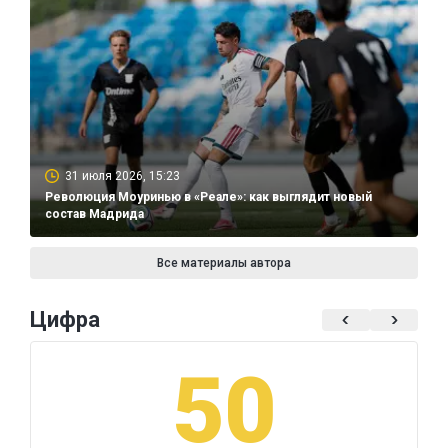
31 июля 2026, 15:23
Революция Моуринью в «Реале»: как выглядит новый
состав Мадрида
Все материалы автора
Цифра
50