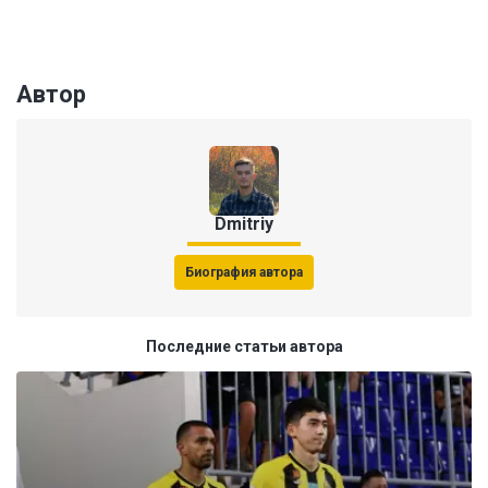
Автор
Dmitriy
Биография автора
Последние статьи автора