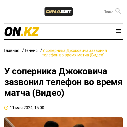
Главная
Теннис
У соперника Джоковича зазвонил
телефон во время матча (Видео)
У соперника Джоковича
зазвонил телефон во время
матча (Видео)
11 мая 2024, 15:00