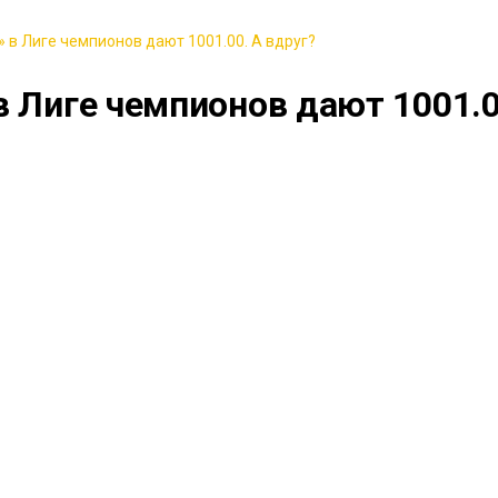
 в Лиге чемпионов дают 1001.00. А вдруг?
в Лиге чемпионов дают 1001.0