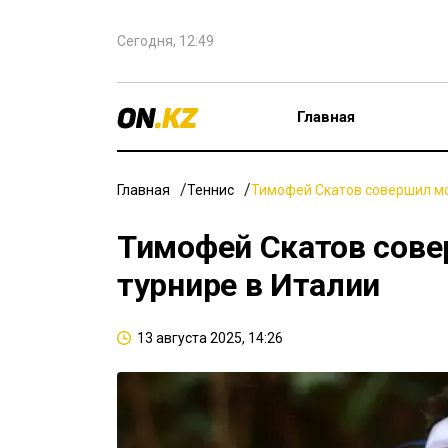
Сегодня, 12:49
Главная
Главная
Теннис
Тимофей Скатов совершил мо
Тимофей Скатов сов
турнире в Италии
13 августа 2025, 14:26