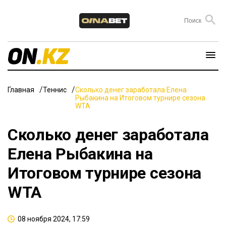
Главная
Теннис
Сколько денег заработала Елена
Рыбакина на Итоговом турнире сезона
WTA
Сколько денег заработала
Елена Рыбакина на
Итоговом турнире сезона
WTA
08 ноября 2024, 17:59