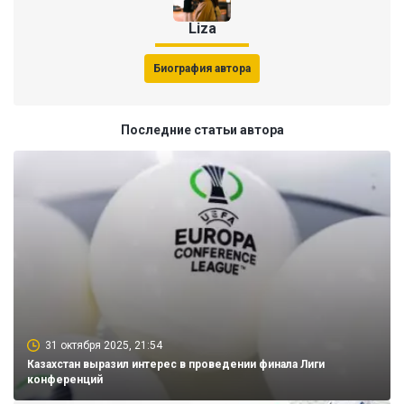
Liza
Биография автора
Последние статьи автора
31 октября 2025, 21:54
Казахстан выразил интерес в проведении финала Лиги
конференций