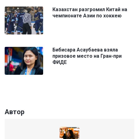
Казахстан разгромил Китай на
чемпионате Азии по хоккею
Бибисара Асаубаева взяла
призовое место на Гран-при
ФИДЕ
Автор