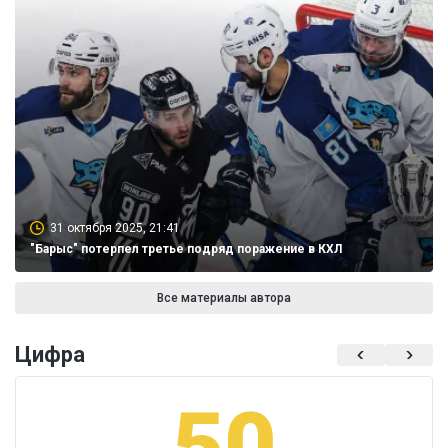
31 октября 2025, 21:41
"Барыс" потерпел третье подряд поражение в КХЛ
Все материалы автора
Цифра
50