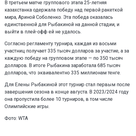
В третьем матче группового этапа 25-летняя
казахстанка одержала победу над первой ракеткой
мира, Ариной Соболенко. Эта победа оказалась
единственной для Рыбакиной на данной стадии, и
выйти в плей-офф ей не удалось.
Согласно регламенту турнира, каждая из восьми
участниц получает 335 тысяч долларов за участие, а за
каждую победу на групповом этапе — по 350 тысяч
долларов. В итоге Рыбакина заработала 685 тысяч
долларов, что эквивалентно 335 миллионам тенге.
Для Елены Рыбакиной этот турнир стал первым после
завершения сезона в конце августа. В 2023/2024 году
она пропустила более 10 турниров, в том числе
Олимпийские игры.
Фото: WTA