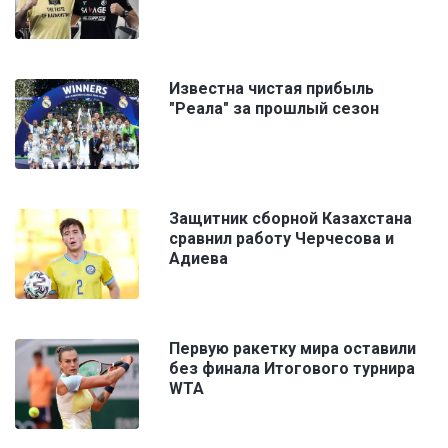
Известна чистая прибыль
"Реала" за прошлый сезон
Защитник сборной Казахстана
сравнил работу Черчесова и
Адиева
Первую ракетку мира оставили
без финала Итогового турнира
WTA