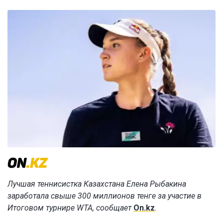
Лучшая теннисистка Казахстана Елена Рыбакина
заработала свыше 300 миллионов тенге за участие в
Итоговом турнире WTA, сообщает
On.kz
.