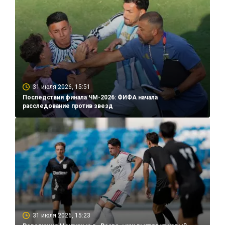
31 июля 2026, 15:51
Последствия финала ЧМ-2026: ФИФА начала
расследование против звезд
31 июля 2026, 15:23