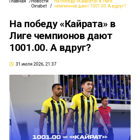
Главная
Новости
На победу «Кайрата» в Лиге
Oinabet
чемпионов дают 1001.00. А вдруг?
На победу «Кайрата» в
Лиге чемпионов дают
1001.00. А вдруг?
31 июля 2026, 21:37