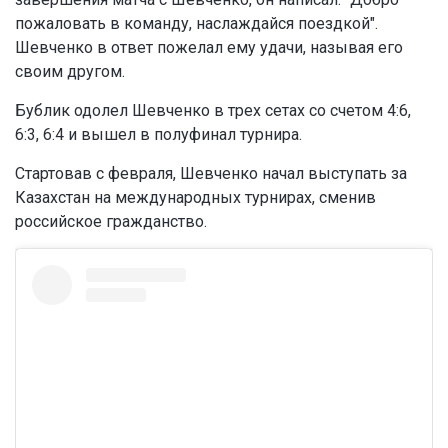
пожаловать в команду, наслаждайся поездкой".
Шевченко в ответ пожелал ему удачи, называя его
своим другом.
Бублик одолел Шевченко в трех сетах со счетом 4:6,
6:3, 6:4 и вышел в полуфинал турнира.
Стартовав с февраля, Шевченко начал выступать за
Казахстан на международных турнирах, сменив
российское гражданство.