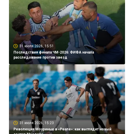
31 июля 2026, 15:51
Последствия финала ЧМ-2026: ФИФА начала
расследование против звезд
31 июля 2026, 15:23
Революция Моуринью в «Реале»: как выглядит новый