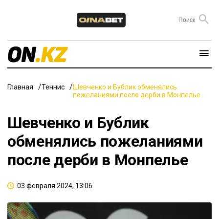
Главная
Теннис
Шевченко и Бублик обменялись
пожеланиями после дерби в Монпелье
Шевченко и Бублик
обменялись пожеланиями
после дерби в Монпелье
03 февраля 2024, 13:06