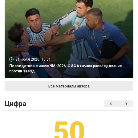
31 июля 2026, 15:51
Последствия финала ЧМ-2026: ФИФА начала расследование
против звезд
Все материалы автора
Цифра
50