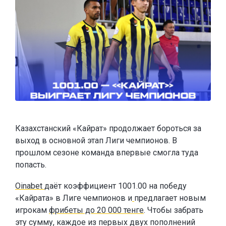
Казахстанский «Кайрат» продолжает бороться за
выход в основной этап Лиги чемпионов. В
прошлом сезоне команда впервые смогла туда
попасть.
Oinabet
даёт коэффициент 1001.00 на победу
«Кайрата» в Лиге чемпионов и
предлагает новым
игрокам
фрибеты до 20 000 тенге
. Чтобы забрать
эту сумму, каждое из первых двух пополнений