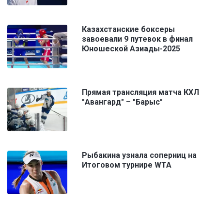
Казахстанские боксеры
завоевали 9 путевок в финал
Юношеской Азиады-2025
Прямая трансляция матча КХЛ
"Авангард" – "Барыс"
Рыбакина узнала соперниц на
Итоговом турнире WTA