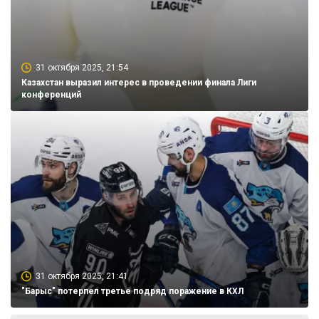
31 октября 2025, 21:54
Казахстан выразил интерес в проведении финала Лиги
конференций
31 октября 2025, 21:41
"Барыс" потерпел третье подряд поражение в КХЛ