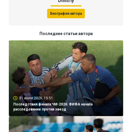
Dmitriy
Биография автора
Последние статьи автора
31 июля 2026, 15:51
Последствия финала ЧМ-2026: ФИФА начала
расследование против звезд