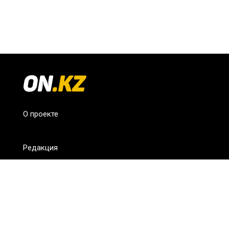
О проекте
Редакция
FAQ
Обратная связь