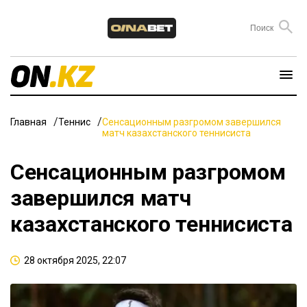
Главная
Теннис
Сенсационным разгромом завершился
матч казахстанского теннисиста
Сенсационным разгромом
завершился матч
казахстанского теннисиста
28 октября 2025, 22:07