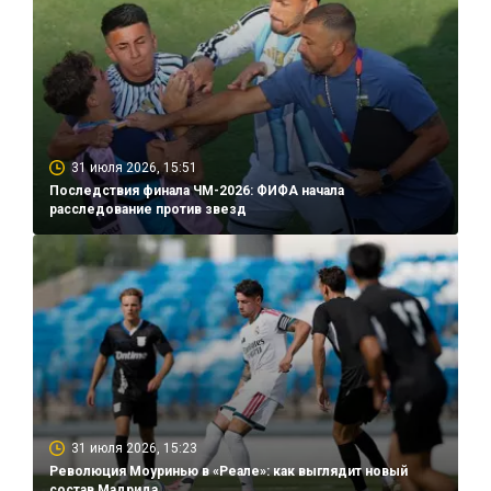
31 июля 2026, 15:51
Последствия финала ЧМ-2026: ФИФА начала
расследование против звезд
31 июля 2026, 15:23
Революция Моуринью в «Реале»: как выглядит новый
состав Мадрида