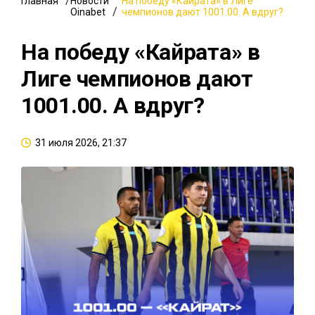
Главная
Новости
На победу «Кайрата» в Лиге
Oinabet
чемпионов дают 1001.00. А вдруг?
На победу «Кайрата» в
Лиге чемпионов дают
1001.00. А вдруг?
31 июля 2026, 21:37