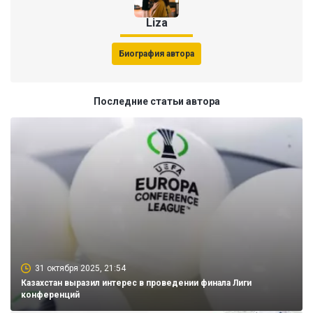
Liza
Биография автора
Последние статьи автора
31 октября 2025, 21:54
Казахстан выразил интерес в проведении финала Лиги
конференций