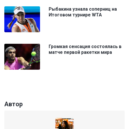
Рыбакина узнала соперниц на
Итоговом турнире WTA
Громкая сенсация состоялась в
матче первой ракетки мира
Автор