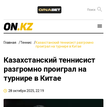
Главная
Теннис
Казахстанский теннисист разгромно
проиграл на турнире в Китае
Казахстанский теннисист
разгромно проиграл на
турнире в Китае
28 октября 2025, 22:19