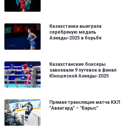
Казахстанка выиграла
серебряную медаль
Азиады-2025 в борьбе
Казахстанские боксеры
завоевали 9 путевок в финал
Юношеской Азиады-2025
Прямая трансляция матча КХЛ
"Авангард" – "Барыс"