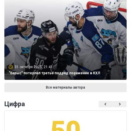
31 октября 2025, 21:41
"Барыс" потерпел третье подряд поражение в КХЛ
Все материалы автора
Цифра
50