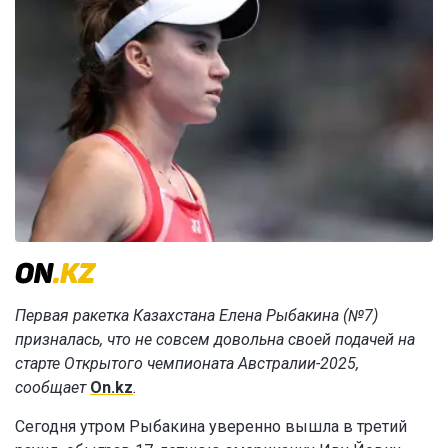
Первая ракетка Казахстана Елена Рыбакина (№7)
призналась, что не совсем довольна своей подачей на
старте Открытого чемпионата Австралии-2025,
сообщает
On.kz
.
Сегодня утром Рыбакина уверенно вышла в третий