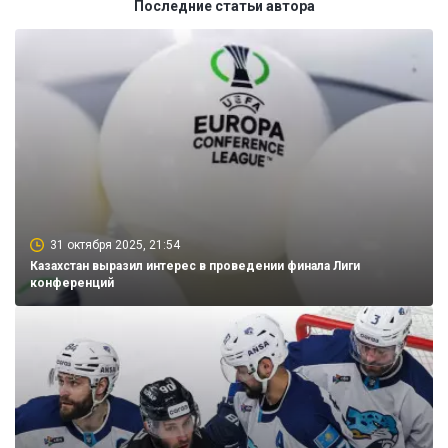
Последние статьи автора
31 октября 2025, 21:54
Казахстан выразил интерес в проведении финала Лиги
конференций