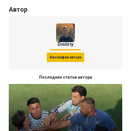
Автор
Dmitriy
Биография автора
Последние статьи автора