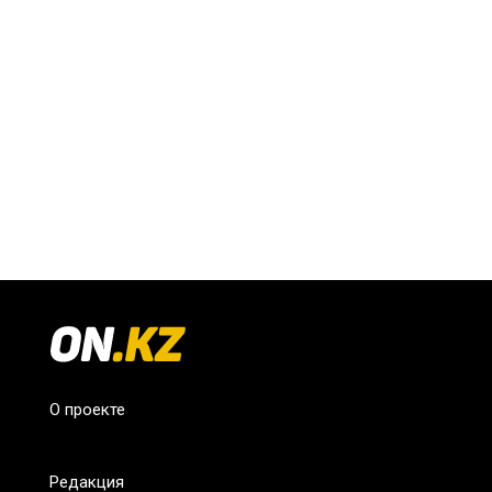
О проекте
Редакция