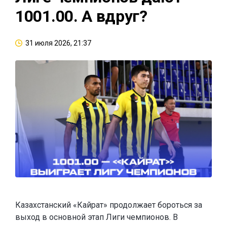
1001.00. А вдруг?
31 июля 2026, 21:37
Казахстанский «Кайрат» продолжает бороться за
выход в основной этап Лиги чемпионов. В