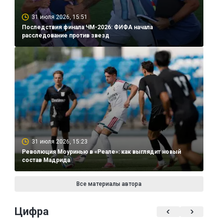
31 июля 2026, 15:51
Последствия финала ЧМ-2026: ФИФА начала
расследование против звезд
31 июля 2026, 15:23
Революция Моуринью в «Реале»: как выглядит новый
состав Мадрида
Все материалы автора
Цифра