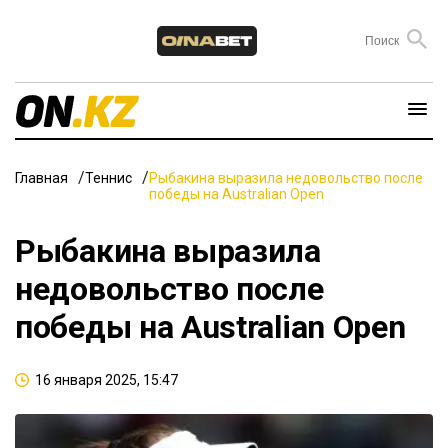
Главная
Теннис
Рыбакина выразила недовольство после
победы на Australian Open
Рыбакина выразила
недовольство после
победы на Australian Open
16 января 2025, 15:47