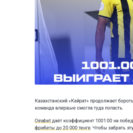
Казахстанский «Кайрат» продолжает бороть
команда впервые смогла туда попасть.
Oinabet
даёт коэффициент 1001.00 на побед
фрибеты до 20 000 тенге
. Чтобы забрать э