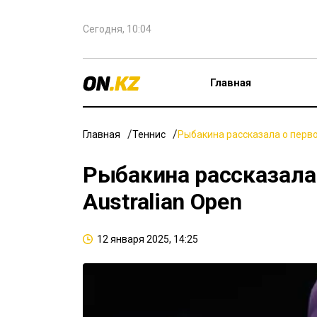
Сегодня, 10:04
Главная
Главная
Теннис
Рыбакина рассказала о перво
Рыбакина рассказала 
Australian Open
12 января 2025, 14:25