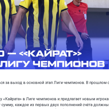
ся за выход в основной этап Лиги чемпионов. В прошлом 
у «Кайрата» в Лиге чемпионов и
предлагает новым игрок
ту сумму, каждое из первых двух пополнений счёта должны