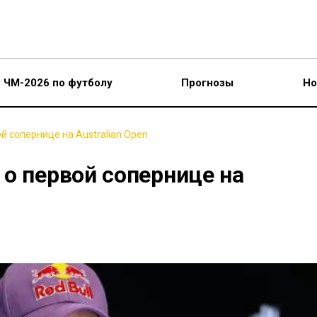
ЧМ-2026 по футболу
Прогнозы
Но
й сопернице на Australian Open
о первой сопернице на