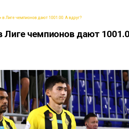
 в Лиге чемпионов дают 1001.00. А вдруг?
в Лиге чемпионов дают 1001.0