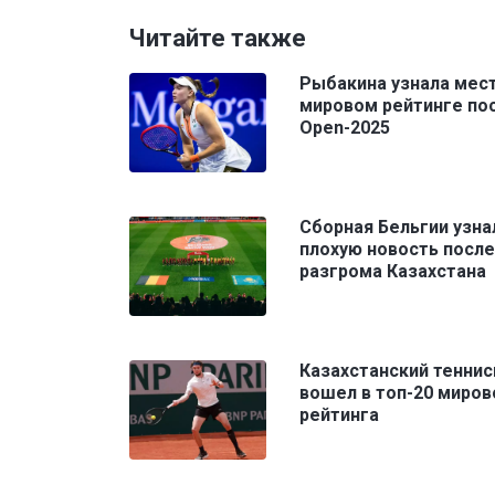
Читайте также
Рыбакина узнала мест
мировом рейтинге по
Open-2025
Сборная Бельгии узна
плохую новость после
разгрома Казахстана
Казахстанский теннис
вошел в топ-20 миров
рейтинга