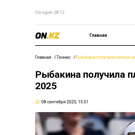
Сегодня, 08:12
Главная
Главная
Теннис
Рыбакина получила плохую н
Рыбакина получила п
2025
08 сентября 2025, 15:01