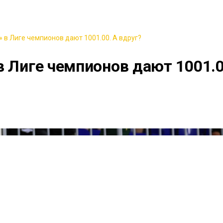
 в Лиге чемпионов дают 1001.00. А вдруг?
в Лиге чемпионов дают 1001.0