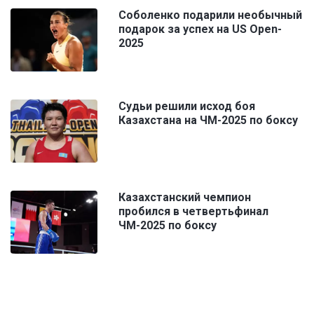
Соболенко подарили необычный
подарок за успех на US Open-
2025
Судьи решили исход боя
Казахстана на ЧМ-2025 по боксу
Казахстанский чемпион
пробился в четвертьфинал
ЧМ-2025 по боксу