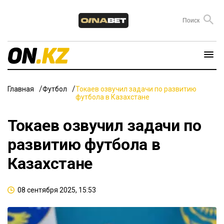
Главная
Футбол
Токаев озвучил задачи по развитию
футбола в Казахстане
Токаев озвучил задачи по
развитию футбола в
Казахстане
08 сентября 2025, 15:53