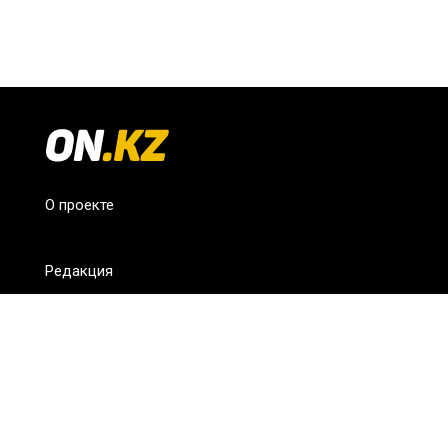
О проекте
Редакция
FAQ
Обратная связь