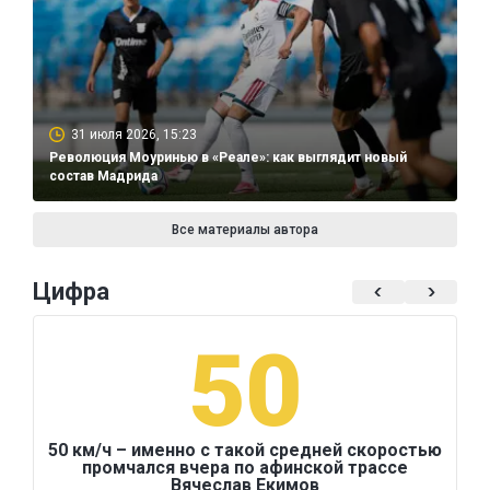
31 июля 2026, 15:23
Революция Моуринью в «Реале»: как выглядит новый
состав Мадрида
Все материалы автора
Цифра
50
50 км/ч – именно с такой средней скоростью
промчался вчера по афинской трассе
Вячеслав Екимов