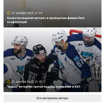
31 октября 2025, 21:54
Казахстан выразил интерес в проведении финала Лиги
конференций
31 октября 2025, 21:41
"Барыс" потерпел третье подряд поражение в КХЛ
Все материалы автора