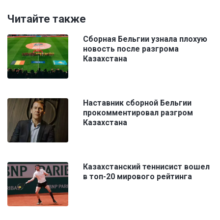
Читайте также
Сборная Бельгии узнала плохую
новость после разгрома
Казахстана
Наставник сборной Бельгии
прокомментировал разгром
Казахстана
Казахстанский теннисист вошел
в топ-20 мирового рейтинга