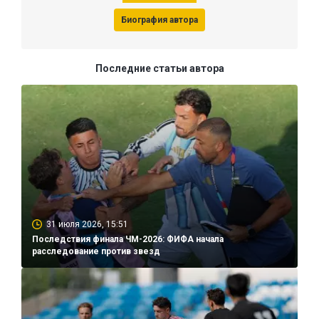
Биография автора
Последние статьи автора
31 июля 2026, 15:51
Последствия финала ЧМ-2026: ФИФА начала
расследование против звезд