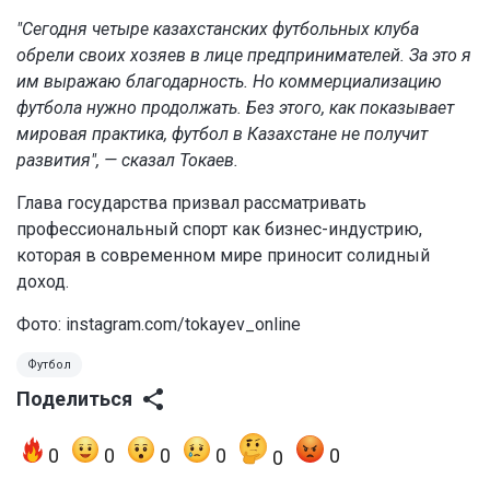
"Сегодня четыре казахстанских футбольных клуба
обрели своих хозяев в лице предпринимателей. За это я
им выражаю благодарность. Но коммерциализацию
футбола нужно продолжать. Без этого, как показывает
мировая практика, футбол в Казахстане не получит
развития", — сказал Токаев.
Глава государства призвал рассматривать
профессиональный спорт как бизнес-индустрию,
которая в современном мире приносит солидный
доход.
Фото:
instagram.com/tokayev_online
Футбол
Поделиться
0
0
0
0
0
0