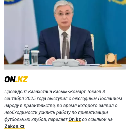
Президент Казахстана Касым-Жомарт Токаев 8
сентября 2025 года выступил с ежегодным Посланием
народу в правительстве, во время которого заявил о
необходимости усилить работу по приватизации
футбольных клубов, передает
On.kz
со ссылкой на
Zakon.kz
.