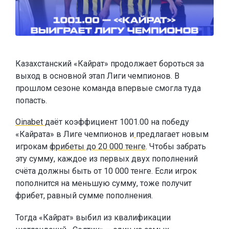
Казахстанский «Кайрат» продолжает бороться за
выход в основной этап Лиги чемпионов. В
прошлом сезоне команда впервые смогла туда
попасть.
Oinabet
даёт коэффициент 1001.00 на победу
«Кайрата» в Лиге чемпионов и
предлагает новым
игрокам
фрибеты до 20 000 тенге
. Чтобы забрать
эту сумму, каждое из первых двух пополнений
счёта должны быть от 10 000 тенге. Если игрок
пополнится на меньшую сумму, тоже получит
фрибет, равный сумме пополнения.
Тогда «Кайрат» выбил из квалификации