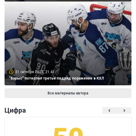
31 октября 2025, 21:41
"Барыс" потерпел третье подряд поражение в КХЛ
Все материалы автора
Цифра