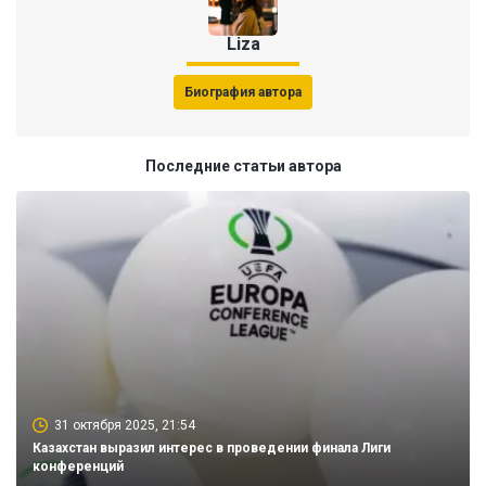
Liza
Биография автора
Последние статьи автора
31 октября 2025, 21:54
Казахстан выразил интерес в проведении финала Лиги
конференций