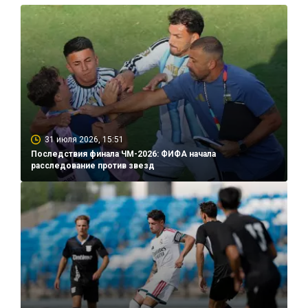
31 июля 2026, 15:51
Последствия финала ЧМ-2026: ФИФА начала
расследование против звезд