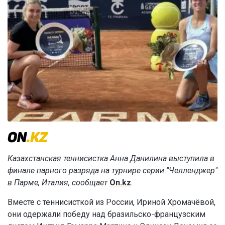
Казахстанская теннисистка Анна Данилина выступила в
финале парного разряда на турнире серии "Челленджер"
в Парме, Италия, сообщает
On.kz
.
Вместе с теннисисткой из России, Ириной Хромачёвой,
они одержали победу над бразильско-французским