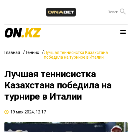
Главная
Теннис
Лучшая теннисистка Казахстана
победила на турнире в Италии
Лучшая теннисистка
Казахстана победила на
турнире в Италии
19 мая 2024, 12:17