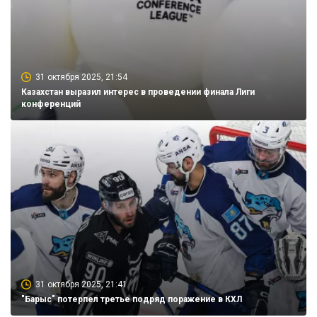
31 октября 2025, 21:54
Казахстан выразил интерес в проведении финала Лиги
конференций
31 октября 2025, 21:41
"Барыс" потерпел третье подряд поражение в КХЛ