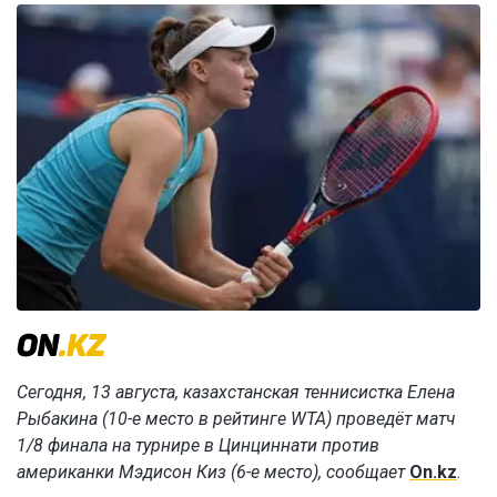
Сегодня, 13 августа, казахстанская теннисистка Елена
Рыбакина (10-е место в рейтинге WTA) проведёт матч
1/8 финала на турнире в Цинциннати против
американки Мэдисон Киз (6-е место), сообщает
On.kz
.