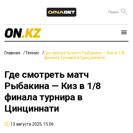
Главная
Теннис
Где смотреть матч Рыбакина — Киз в 1/8
финала турнира в Цинциннати
Где смотреть матч
Рыбакина — Киз в 1/8
финала турнира в
Цинциннати
13 августа 2025, 15:06