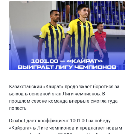
Казахстанский «Кайрат» продолжает бороться за
выход в основной этап Лиги чемпионов. В
прошлом сезоне команда впервые смогла туда
попасть.
Oinabet
даёт коэффициент 1001.00 на победу
«Кайрата» в Лиге чемпионов и
предлагает новым