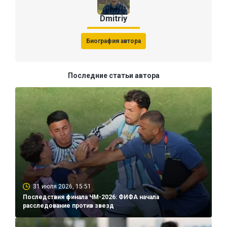
Dmitriy
Биография автора
Последние статьи автора
31 июля 2026, 15:51
Последствия финала ЧМ-2026: ФИФА начала
расследование против звезд