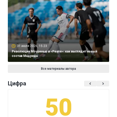
31 июля 2026, 15:23
Революция Моуринью в «Реале»: как выглядит новый
состав Мадрида
Все материалы автора
Цифра
50