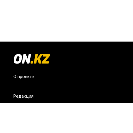
О проекте
Редакция
FAQ