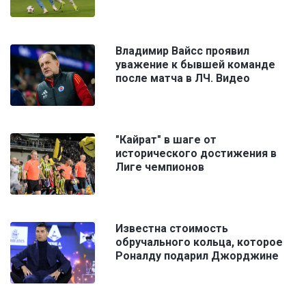
Владимир Вайсс проявил
уважение к бывшей команде
после матча в ЛЧ. Видео
"Кайрат" в шаге от
исторического достижения в
Лиге чемпионов
Известна стоимость
обручального кольца, которое
Роналду подарил Джорджине