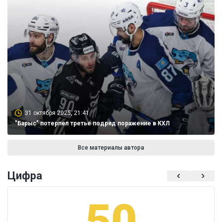
31 октября 2025, 21:41
"Барыс" потерпел третье подряд поражение в КХЛ
Все материалы автора
Цифра
50