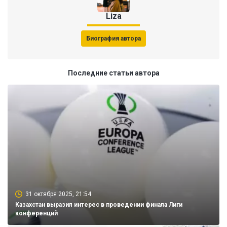
Liza
Биография автора
Последние статьи автора
31 октября 2025, 21:54
Казахстан выразил интерес в проведении финала Лиги
конференций