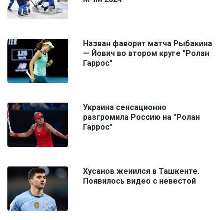
Назван фаворит матча Рыбакина
— Йович во втором круге "Ролан
Гаррос"
Украина сенсационно
разгромила Россию на "Ролан
Гаррос"
Хусанов женился в Ташкенте.
Появилось видео с невестой