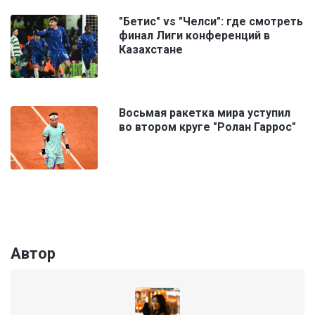
"Бетис" vs "Челси": где смотреть
финал Лиги конференций в
Казахстане
Восьмая ракетка мира уступил
во втором круге "Ролан Гаррос"
Автор