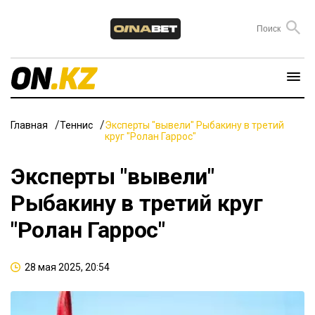
Главная
Теннис
Эксперты "вывели" Рыбакину в третий
круг "Ролан Гаррос"
Эксперты "вывели"
Рыбакину в третий круг
"Ролан Гаррос"
28 мая 2025, 20:54