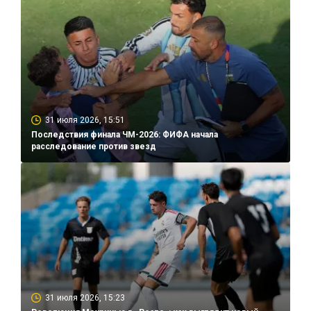
31 июля 2026, 15:51
Последствия финала ЧМ-2026: ФИФА начала
расследование против звезд
31 июля 2026, 15:23