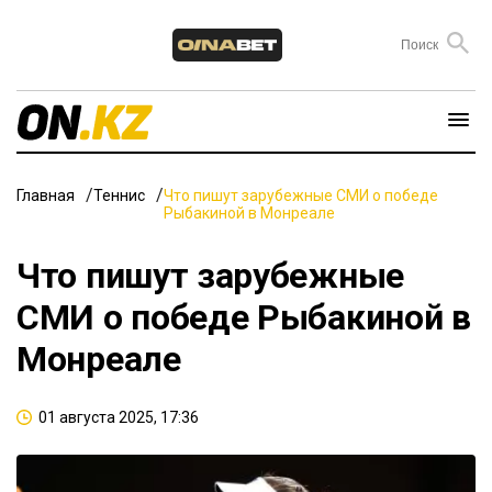
Главная
Теннис
Что пишут зарубежные СМИ о победе
Рыбакиной в Монреале
Что пишут зарубежные
СМИ о победе Рыбакиной в
Монреале
01 августа 2025, 17:36