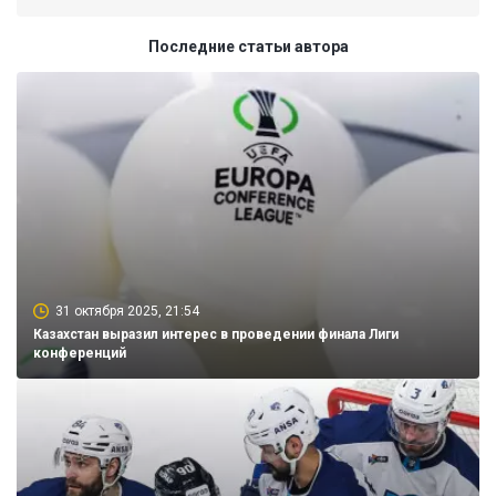
Последние статьи автора
31 октября 2025, 21:54
Казахстан выразил интерес в проведении финала Лиги
конференций