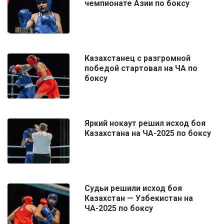
чемпионате Азии по боксу
Казахстанец с разгромной
победой стартовал на ЧА по
боксу
Яркий нокаут решил исход боя
Казахстана на ЧА-2025 по боксу
Судьи решили исход боя
Казахстан — Узбекистан на
ЧА-2025 по боксу