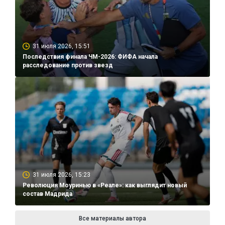
31 июля 2026, 15:51
Последствия финала ЧМ-2026: ФИФА начала
расследование против звезд
31 июля 2026, 15:23
Революция Моуринью в «Реале»: как выглядит новый
состав Мадрида
Все материалы автора