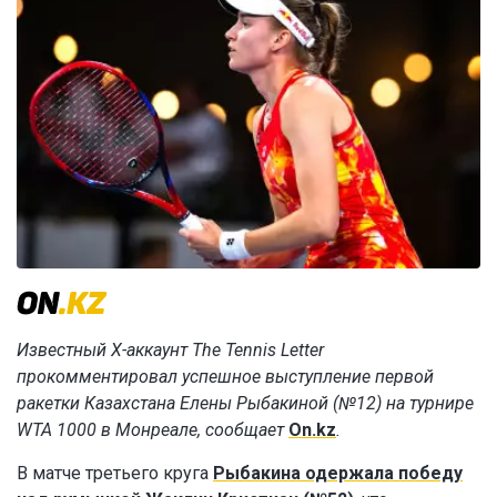
Известный X-аккаунт The Tennis Letter
прокомментировал успешное выступление первой
ракетки Казахстана Елены Рыбакиной (№12) на турнире
WTA 1000 в Монреале, сообщает
On.kz
.
В матче третьего круга
Рыбакина одержала победу