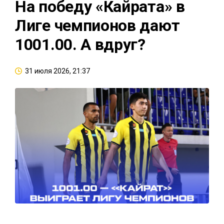
На победу «Кайрата» в
Лиге чемпионов дают
1001.00. А вдруг?
31 июля 2026, 21:37