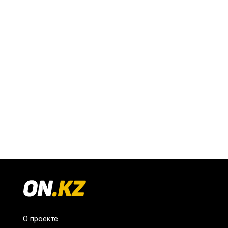
О проекте