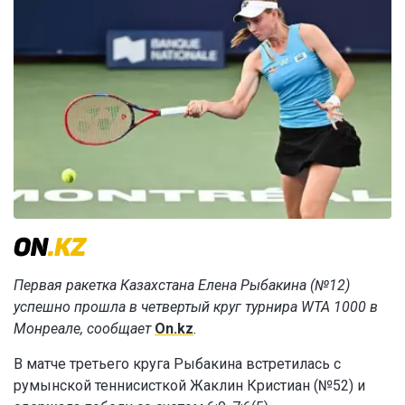
Первая ракетка Казахстана Елена Рыбакина (№12)
успешно прошла в четвертый круг турнира WTA 1000 в
Монреале, сообщает
On.kz
.
В матче третьего круга Рыбакина встретилась с
румынской теннисисткой Жаклин Кристиан (№52) и