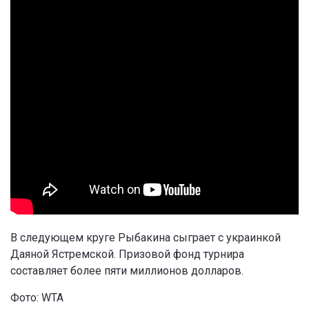
В следующем круге Рыбакина сыграет с украинкой
Даяной Ястремской. Призовой фонд турнира
составляет более пяти миллионов долларов.
Фото: WTA