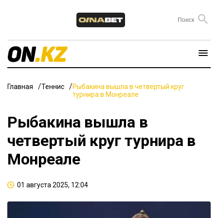
Главная
Теннис
Рыбакина вышла в четвертый круг
турнира в Монреале
Рыбакина вышла в
четвертый круг турнира в
Монреале
01 августа 2025, 12:04