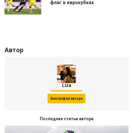
флаг в еврокубках
Автор
Liza
Биография автора
Последние статьи автора