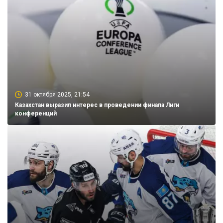
31 октября 2025, 21:54
Казахстан выразил интерес в проведении финала Лиги
конференций