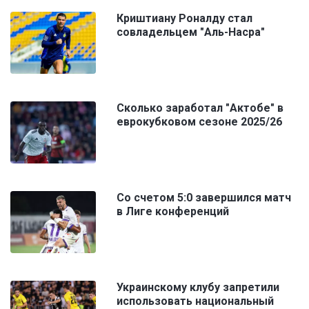
Криштиану Роналду стал
совладельцем "Аль-Насра"
Сколько заработал "Актобе" в
еврокубковом сезоне 2025/26
Со счетом 5:0 завершился матч
в Лиге конференций
Украинскому клубу запретили
использовать национальный