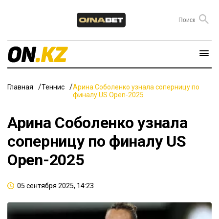
Главная
Теннис
Арина Соболенко узнала соперницу по
финалу US Open-2025
Арина Соболенко узнала
соперницу по финалу US
Open-2025
05 сентября 2025, 14:23