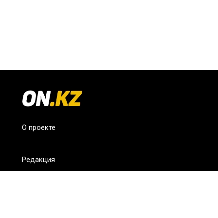
О проекте
Редакция
FAQ