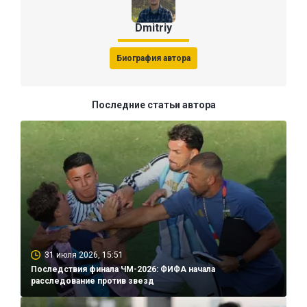
Dmitriy
Биография автора
Последние статьи автора
31 июля 2026, 15:51
Последствия финала ЧМ-2026: ФИФА начала
расследование против звезд