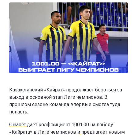
Казахстанский «Кайрат» продолжает бороться за
выход в основной этап Лиги чемпионов. В
прошлом сезоне команда впервые смогла туда
попасть.
Oinabet
даёт коэффициент 1001.00 на победу
«Кайрата» в Лиге чемпионов и
предлагает новым