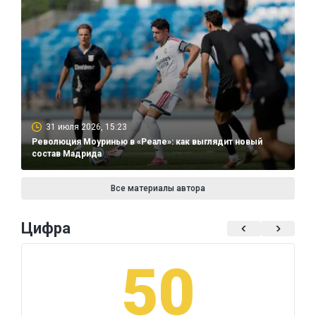
31 июля 2026, 15:23
Революция Моуринью в «Реале»: как выглядит новый
состав Мадрида
Все материалы автора
Цифра
50