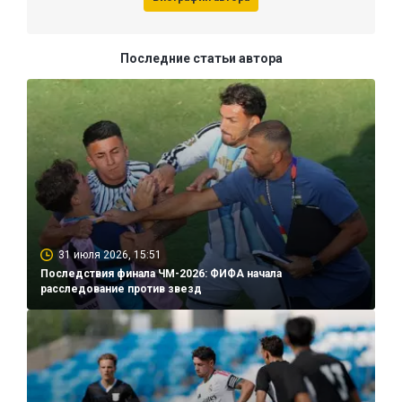
Последние статьи автора
31 июля 2026, 15:51
Последствия финала ЧМ-2026: ФИФА начала
расследование против звезд