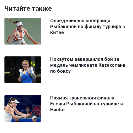
Читайте также
Определилась соперница
Рыбакиной по финалу турнира в
Китае
Нокаутом завершился бой за
медаль чемпионата Казахстана
по боксу
Прямая трансляция финала
Елены Рыбакиной на турнире в
Нинбо