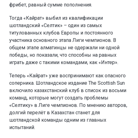
фрибет, равный сумме пополнения.
Тогда «Кайрат» выбил из квалификации
шотландский «Селтик» – один из самых
титулованных клубов Европы и постоянного
участника основного этапа Лиги чемпионов. В
общем этапе алматинцы не одержали ни одной
победы, но показали, что способны на равных
играть даже с такими командами, как «Интер».
Теперь «Кайрат» уже воспринимают как опасного
соперника. Шотландское издание The Scottish Sun
включило казахстанский клуб в список из восьми
команд, которые могут создать проблемы
«Селтику» в Лиге чемпионов. По мнению авторов,
долгий перелёт в Казахстан станет для
шотландской команды одним из главных
испытаний.