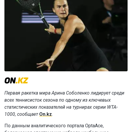
Первая ракетка мира Арина Соболенко лидирует среди
всех теннисисток сезона по одному из ключевых
статистических показателей на турнирах серии WTA-
1000, сообщает
On.kz
.
По данным аналитического портала OptaAce,