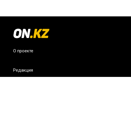
О проекте
Редакция
FAQ
Обратная связь
Для СМИ