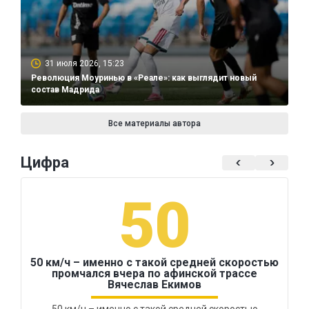
31 июля 2026, 15:23
Революция Моуринью в «Реале»: как выглядит новый
состав Мадрида
Все материалы автора
Цифра
50
50 км/ч – именно с такой средней скоростью
промчался вчера по афинской трассе
Вячеслав Екимов