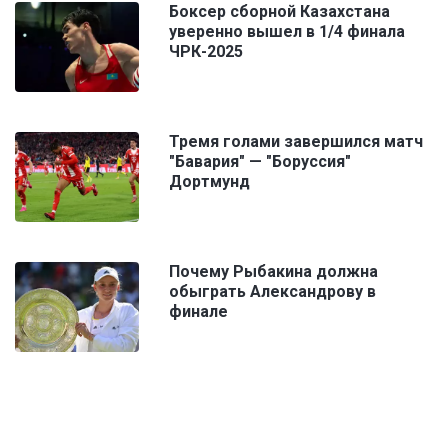
Боксер сборной Казахстана
уверенно вышел в 1/4 финала
ЧРК-2025
Тремя голами завершился матч
"Бавария" — "Боруссия"
Дортмунд
Почему Рыбакина должна
обыграть Александрову в
финале