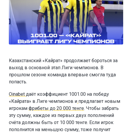
Казахстанский «Кайрат» продолжает бороться за
выход в основной этап Лиги чемпионов. В
прошлом сезоне команда впервые смогла туда
попасть.
Oinabet
даёт коэффициент 1001.00 на победу
«Кайрата» в Лиге чемпионов и
предлагает новым
игрокам
фрибеты до 20 000 тенге
. Чтобы забрать
эту сумму, каждое из первых двух пополнений
счёта должны быть от 10 000 тенге. Если игрок
пополнится на меньшую сумму, тоже получит