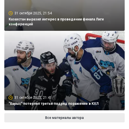
31 октября 2025, 21:54
Казахстан выразил интерес в проведении финала Лиги
конференций
31 октября 2025, 21:41
"Барыс" потерпел третье подряд поражение в КХЛ
Все материалы автора