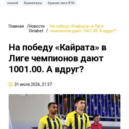
хоккей
Букмекеры
Единая лига ВТБ
Главная
Новости
На победу «Кайрата» в Лиге
Oinabet
чемпионов дают 1001.00. А вдруг?
На победу «Кайрата» в
Лиге чемпионов дают
1001.00. А вдруг?
31 июля 2026, 21:37