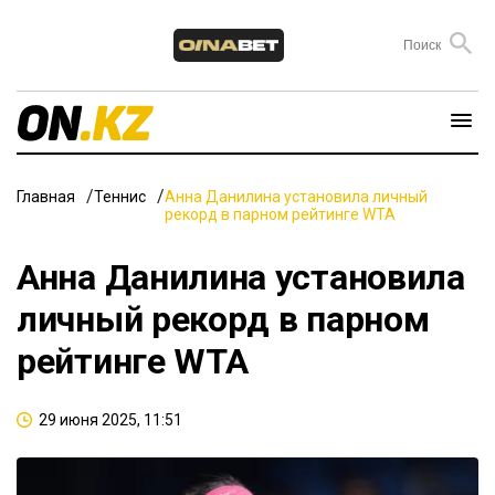
Главная
Теннис
Анна Данилина установила личный
рекорд в парном рейтинге WTA
Анна Данилина установила
личный рекорд в парном
рейтинге WTA
29 июня 2025, 11:51