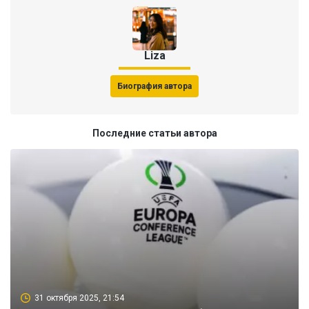
Liza
Биография автора
Последние статьи автора
31 октября 2025, 21:54