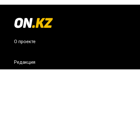
О проекте
Редакция
FAQ
Обратная связь
Для СМИ