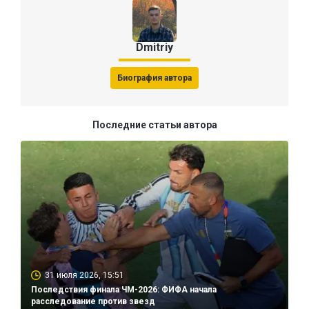
Dmitriy
Биография автора
Последние статьи автора
31 июля 2026, 15:51
Последствия финала ЧМ-2026: ФИФА начала
расследование против звезд