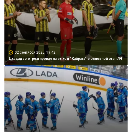
02 сентября 2025, 19:42
Цхададзе отреагировал на выход "Кайрата" в основной этап ЛЧ