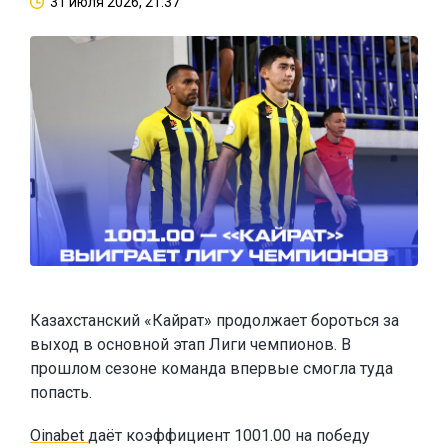
31 июля 2026, 21:37
Казахстанский «Кайрат» продолжает бороться за
выход в основной этап Лиги чемпионов. В
прошлом сезоне команда впервые смогла туда
попасть.
Oinabet
даёт коэффициент 1001.00 на победу