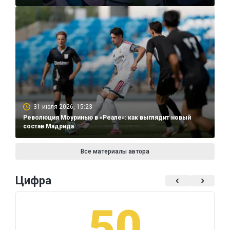
31 июля 2026, 15:23
Революция Моуринью в «Реале»: как выглядит новый
состав Мадрида
Все материалы автора
Цифра
50