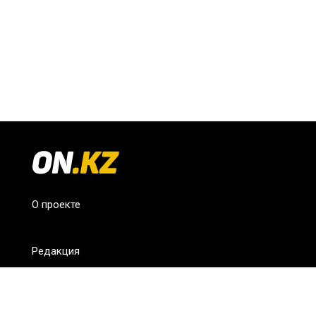
О проекте
Редакция
FAQ