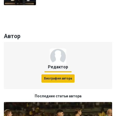
Автор
Редактор
Биография автора
Последние статьи автора