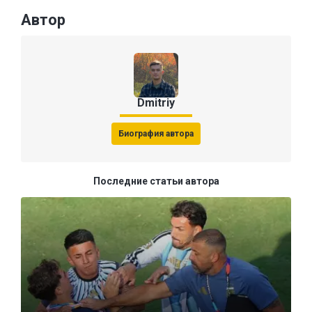
Автор
Dmitriy
Биография автора
Последние статьи автора