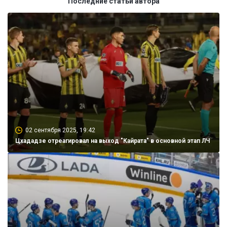
Последние статьи автора
02 сентября 2025, 19:42
Цхададзе отреагировал на выход "Кайрата" в основной этап ЛЧ