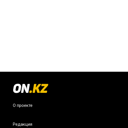
О проекте
Редакция