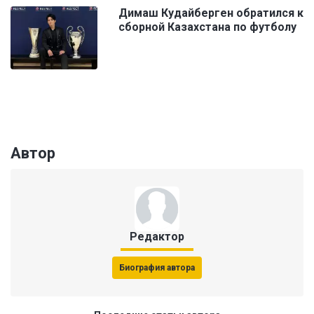
Димаш Кудайберген обратился к
сборной Казахстана по футболу
Автор
Редактор
Биография автора