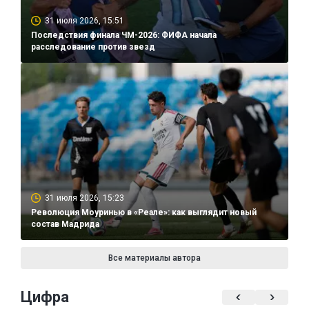
31 июля 2026, 15:51
Последствия финала ЧМ-2026: ФИФА начала
расследование против звезд
31 июля 2026, 15:23
Революция Моуринью в «Реале»: как выглядит новый
состав Мадрида
Все материалы автора
Цифра