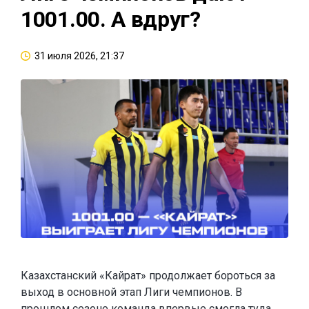
1001.00. А вдруг?
31 июля 2026, 21:37
Казахстанский «Кайрат» продолжает бороться за
выход в основной этап Лиги чемпионов. В
прошлом сезоне команда впервые смогла туда