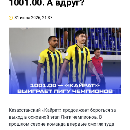
1001.00. А вдруг?
31 июля 2026, 21:37
Казахстанский «Кайрат» продолжает бороться за
выход в основной этап Лиги чемпионов. В
прошлом сезоне команда впервые смогла туда