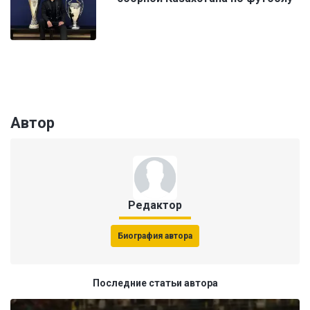
Автор
Редактор
Биография автора
Последние статьи автора