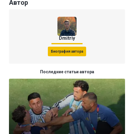
Автор
Dmitriy
Биография автора
Последние статьи автора