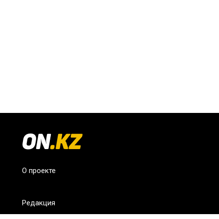
О проекте
Редакция