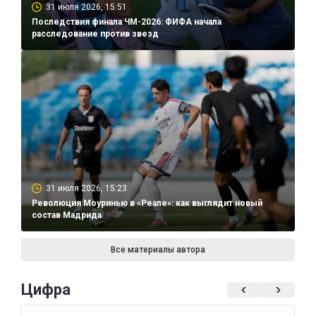
31 июля 2026, 15:51
Последствия финала ЧМ-2026: ФИФА начала
расследование против звезд
31 июля 2026, 15:23
Революция Моуринью в «Реале»: как выглядит новый
состав Мадрида
Все материалы автора
Цифра