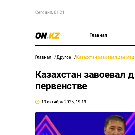
Сегодня, 01:21
Главная
Главная
Другое
Казахстан завоевал две мед
Казахстан завоевал 
первенстве
13 октября 2025, 19:19