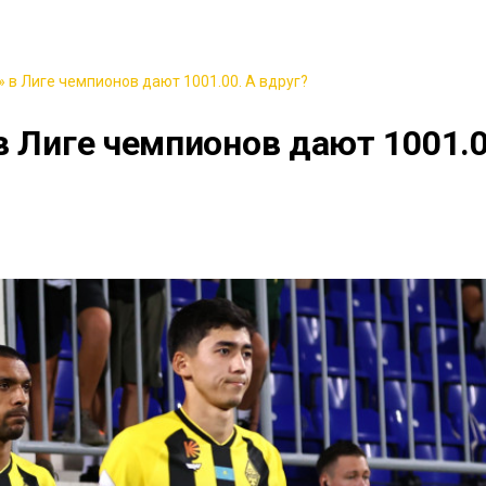
 в Лиге чемпионов дают 1001.00. А вдруг?
в Лиге чемпионов дают 1001.0