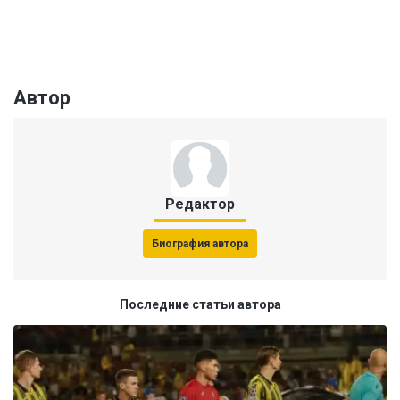
Автор
Редактор
Биография автора
Последние статьи автора