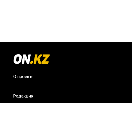
О проекте
Редакция
FAQ