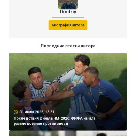
Dmitriy
Биография автора
Последние статьи автора
31 июля 2026, 15:51
Последствия финала ЧМ-2026: ФИФА начала
расследование против звезд