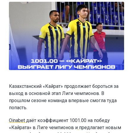
Казахстанский «Кайрат» продолжает бороться за
выход в основной этап Лиги чемпионов. В
прошлом сезоне команда впервые смогла туда
попасть.
Oinabet
даёт коэффициент 1001.00 на победу
«Кайрата» в Лиге чемпионов и
предлагает новым