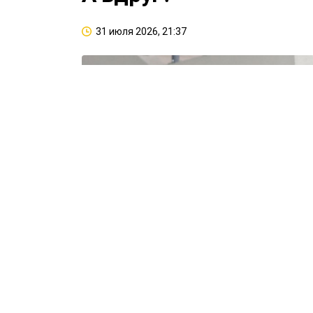
31 июля 2026, 21:37