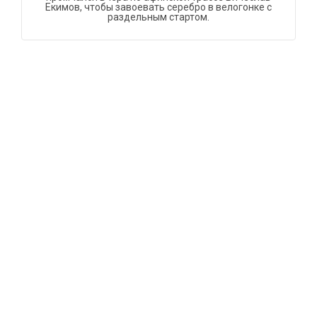
Екимов, чтобы завоевать серебро в велогонке с
раздельным стартом.