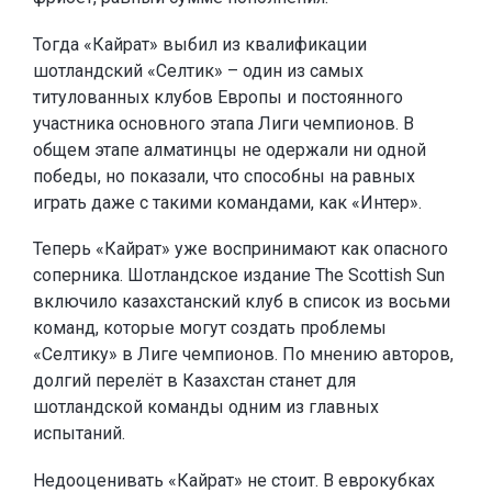
Тогда «Кайрат» выбил из квалификации
шотландский «Селтик» – один из самых
титулованных клубов Европы и постоянного
участника основного этапа Лиги чемпионов. В
общем этапе алматинцы не одержали ни одной
победы, но показали, что способны на равных
играть даже с такими командами, как «Интер».
Теперь «Кайрат» уже воспринимают как опасного
соперника. Шотландское издание The Scottish Sun
включило казахстанский клуб в список из восьми
команд, которые могут создать проблемы
«Селтику» в Лиге чемпионов. По мнению авторов,
долгий перелёт в Казахстан станет для
шотландской команды одним из главных
испытаний.
Недооценивать «Кайрат» не стоит. В еврокубках