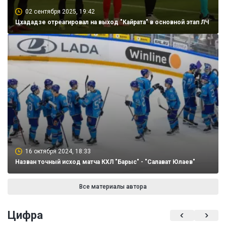
02 сентября 2025, 19:42
Цхададзе отреагировал на выход "Кайрата" в основной этап ЛЧ
16 октября 2024, 18:33
Назван точный исход матча КХЛ "Барыс" - "Салават Юлаев"
Все материалы автора
Цифра