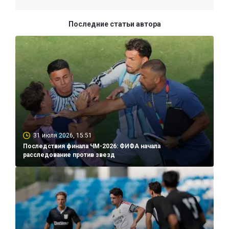
Последние статьи автора
31 июля 2026, 15:51
Последствия финала ЧМ-2026: ФИФА начала
расследование против звезд