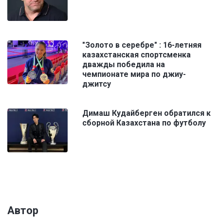
"Золото в серебре" : 16-летняя
казахстанская спортсменка
дважды победила на
чемпионате мира по джиу-
джитсу
Димаш Кудайберген обратился к
сборной Казахстана по футболу
Автор