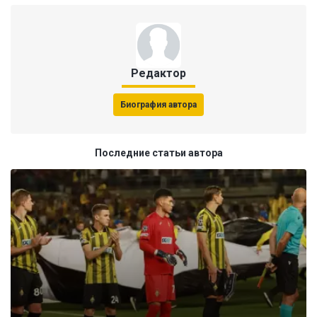
Редактор
Биография автора
Последние статьи автора