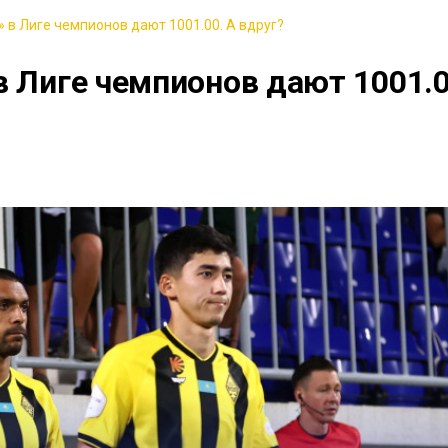
 в Лиге чемпионов дают 1001.00. А вдруг?
в Лиге чемпионов дают 1001.0