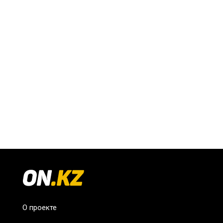
О проекте