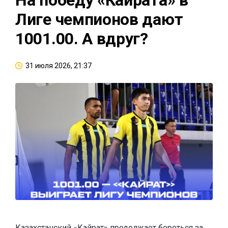
Лиге чемпионов дают
1001.00. А вдруг?
31 июля 2026, 21:37
Казахстанский «Кайрат» продолжает бороться за