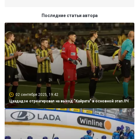
Последние статьи автора
02 сентября 2025, 19:42
Цхададзе отреагировал на выход "Кайрата" в основной этап ЛЧ