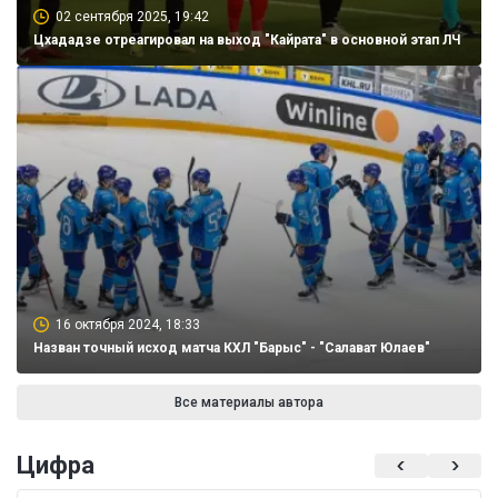
02 сентября 2025, 19:42
Цхададзе отреагировал на выход "Кайрата" в основной этап ЛЧ
16 октября 2024, 18:33
Назван точный исход матча КХЛ "Барыс" - "Салават Юлаев"
Все материалы автора
Цифра