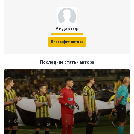
Редактор
Биография автора
Последние статьи автора