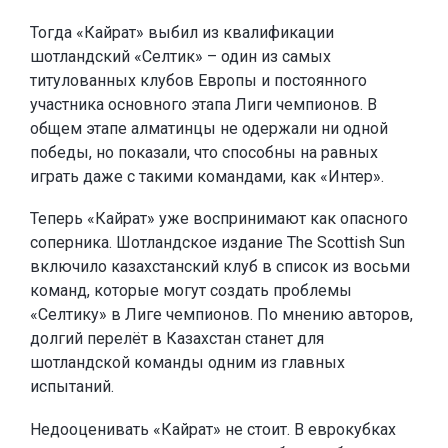
Тогда «Кайрат» выбил из квалификации
шотландский «Селтик» – один из самых
титулованных клубов Европы и постоянного
участника основного этапа Лиги чемпионов. В
общем этапе алматинцы не одержали ни одной
победы, но показали, что способны на равных
играть даже с такими командами, как «Интер».
Теперь «Кайрат» уже воспринимают как опасного
соперника. Шотландское издание The Scottish Sun
включило казахстанский клуб в список из восьми
команд, которые могут создать проблемы
«Селтику» в Лиге чемпионов. По мнению авторов,
долгий перелёт в Казахстан станет для
шотландской команды одним из главных
испытаний.
Недооценивать «Кайрат» не стоит. В еврокубках