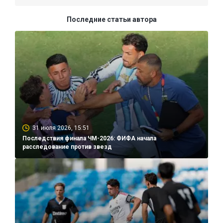
Последние статьи автора
31 июля 2026, 15:51
Последствия финала ЧМ-2026: ФИФА начала
расследование против звезд